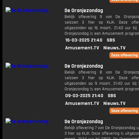
De Oranjezondag
Bekijk aflevering 9 van De Oranjez
seizoen 3 hier op KIJK. Deze aflev
uitgezonden op 16 maart, 21:40 uur bij
Oranjezondag is een Amusement progr
16-03-2025 21:40
SBS
Amusement.TV
Nieuws.TV
De Oranjezondag
Bekijk aflevering 8 van De Oranjez
seizoen 3 hier op KIJK. Deze aflev
uitgezonden op 9 maart, 21:40 uur bij
Oranjezondag is een Amusement progr
09-03-2025 21:40
SBS
Amusement.TV
Nieuws.TV
De Oranjezondag
Bekijk aflevering 7 van De Oranjezondag u
3 hier op KIJK. Deze aflevering is uitgez