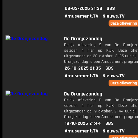
08-03-2026 21:38
SBS
Amusement.TV
Nieuws.TV
De Oranjezondag
Bekijk aflevering 9 van De Oranjez
seizoen 4 hier op KIJK. Deze aflev
uitgezonden op 26 oktober, 21:35 uur bi
Oranjezondag is een Amusement progr
26-10-2025 21:35
SBS
Amusement.TV
Nieuws.TV
De Oranjezondag
Bekijk aflevering 8 van De Oranjez
seizoen 4 hier op KIJK. Deze aflev
uitgezonden op 19 oktober, 21:44 uur bi
Oranjezondag is een Amusement progr
19-10-2025 21:44
SBS
Amusement.TV
Nieuws.TV