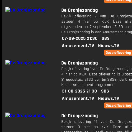
De Oranjezondag
Bekijk aflevering 2 van De Oranjez
seizoen 4 hier op KIJK. Deze aflev
uitgezonden op 7 september, 21:30 uur 
De Oranjezondag is een Amusement pr
07-09-2025 21:30
SBS
Amusement.TV
Nieuws.TV
De Oranjezondag
Bekijk aflevering 1 van De Oranjezondag u
4 hier op KIJK. Deze aflevering is uitg
31 augustus, 21:30 uur bij SBS6. De Ora
is een Amusement programma
31-08-2025 21:30
SBS
Amusement.TV
Nieuws.TV
De Oranjezondag
Bekijk aflevering 12 van De Oranjez
seizoen 3 hier op KIJK. Deze aflev