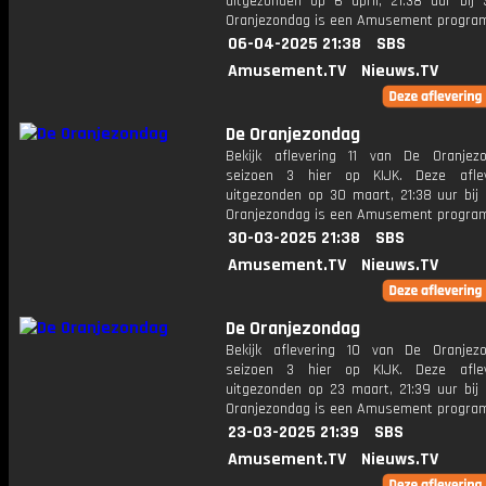
uitgezonden op 6 april, 21:38 uur bij
Oranjezondag is een Amusement progr
06-04-2025 21:38
SBS
Amusement.TV
Nieuws.TV
De Oranjezondag
Bekijk aflevering 11 van De Oranjez
seizoen 3 hier op KIJK. Deze aflev
uitgezonden op 30 maart, 21:38 uur bij
Oranjezondag is een Amusement progr
30-03-2025 21:38
SBS
Amusement.TV
Nieuws.TV
De Oranjezondag
Bekijk aflevering 10 van De Oranjez
seizoen 3 hier op KIJK. Deze aflev
uitgezonden op 23 maart, 21:39 uur bij
Oranjezondag is een Amusement progr
23-03-2025 21:39
SBS
Amusement.TV
Nieuws.TV