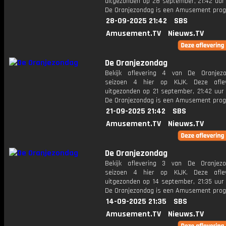
uitgezonden op 28 september, 21:42 uur 
De Oranjezondag is een Amusement pr
28-09-2025 21:42
SBS
Amusement.TV
Nieuws.TV
De Oranjezondag
Bekijk aflevering 4 van De Oranjez
seizoen 4 hier op KIJK. Deze aflev
uitgezonden op 21 september, 21:42 uur 
De Oranjezondag is een Amusement pr
21-09-2025 21:42
SBS
Amusement.TV
Nieuws.TV
De Oranjezondag
Bekijk aflevering 3 van De Oranjez
seizoen 4 hier op KIJK. Deze aflev
uitgezonden op 14 september, 21:35 uur 
De Oranjezondag is een Amusement pr
14-09-2025 21:35
SBS
Amusement.TV
Nieuws.TV