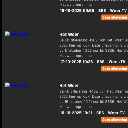
Nieuws programma
18-10-2025 09:56
SBS
Weer.TV
Het Weer
Bekijk aflevering 4502 van Het Weer ui
2025 hier op KIJK. Deze aflevering is u
op 17 oktober, 10:23 uur bij SBS6. Het W
Nieuws programma
17-10-2025 10:23
SBS
Weer.TV
Het Weer
Bekijk aflevering 4486 van Het Weer ui
2025 hier op KIJK. Deze aflevering is u
op 16 oktober, 10:21 uur bij SBS6. Het W
Nieuws programma
16-10-2025 10:21
SBS
Weer.TV