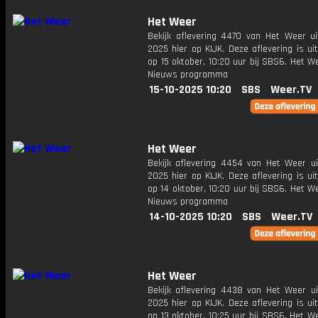
Het Weer
Bekijk aflevering 4470 van Het Weer ui
2025 hier op KIJK. Deze aflevering is u
op 15 oktober, 10:20 uur bij SBS6. Het W
Nieuws programma
15-10-2025 10:20
SBS
Weer.TV
Het Weer
Bekijk aflevering 4454 van Het Weer ui
2025 hier op KIJK. Deze aflevering is u
op 14 oktober, 10:20 uur bij SBS6. Het W
Nieuws programma
14-10-2025 10:20
SBS
Weer.TV
Het Weer
Bekijk aflevering 4438 van Het Weer ui
2025 hier op KIJK. Deze aflevering is u
op 13 oktober, 10:25 uur bij SBS6. Het W