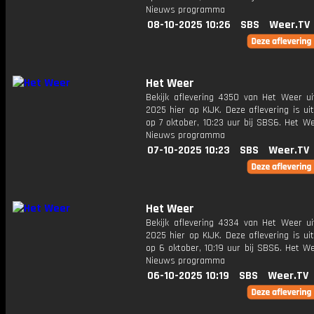
Nieuws programma
08-10-2025 10:26
SBS
Weer.TV
Het Weer
Bekijk aflevering 4350 van Het Weer ui
2025 hier op KIJK. Deze aflevering is u
op 7 oktober, 10:23 uur bij SBS6. Het W
Nieuws programma
07-10-2025 10:23
SBS
Weer.TV
Het Weer
Bekijk aflevering 4334 van Het Weer ui
2025 hier op KIJK. Deze aflevering is u
op 6 oktober, 10:19 uur bij SBS6. Het W
Nieuws programma
06-10-2025 10:19
SBS
Weer.TV