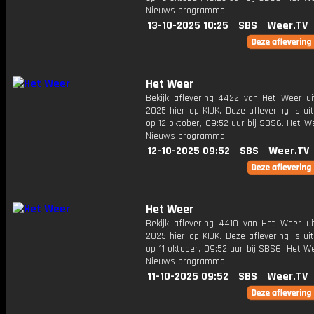
Nieuws programma
13-10-2025 10:25
SBS
Weer.TV
Het Weer
Bekijk aflevering 4422 van Het Weer ui
2025 hier op KIJK. Deze aflevering is u
op 12 oktober, 09:52 uur bij SBS6. Het W
Nieuws programma
12-10-2025 09:52
SBS
Weer.TV
Het Weer
Bekijk aflevering 4410 van Het Weer ui
2025 hier op KIJK. Deze aflevering is u
op 11 oktober, 09:52 uur bij SBS6. Het W
Nieuws programma
11-10-2025 09:52
SBS
Weer.TV