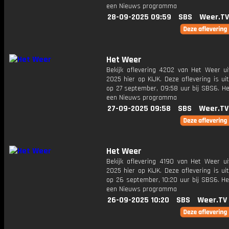
een Nieuws programma
28-09-2025 09:59
SBS
Weer.TV
Het Weer
Bekijk aflevering 4202 van Het Weer ui
2025 hier op KIJK. Deze aflevering is u
op 27 september, 09:58 uur bij SBS6. He
een Nieuws programma
27-09-2025 09:58
SBS
Weer.TV
Het Weer
Bekijk aflevering 4190 van Het Weer ui
2025 hier op KIJK. Deze aflevering is u
op 26 september, 10:20 uur bij SBS6. He
een Nieuws programma
26-09-2025 10:20
SBS
Weer.TV