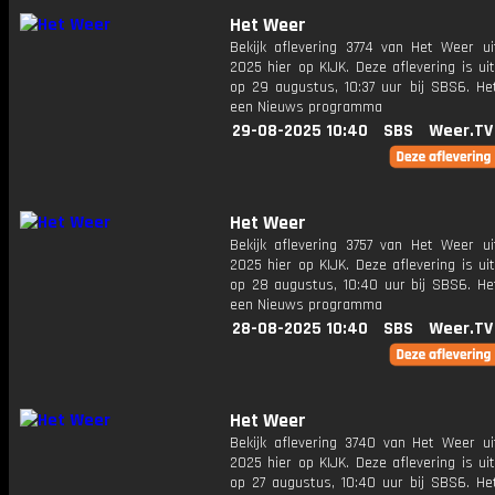
Het Weer
Bekijk aflevering 3774 van Het Weer ui
2025 hier op KIJK. Deze aflevering is u
op 29 augustus, 10:37 uur bij SBS6. He
een Nieuws programma
29-08-2025 10:40
SBS
Weer.TV
Het Weer
Bekijk aflevering 3757 van Het Weer ui
2025 hier op KIJK. Deze aflevering is u
op 28 augustus, 10:40 uur bij SBS6. He
een Nieuws programma
28-08-2025 10:40
SBS
Weer.TV
Het Weer
Bekijk aflevering 3740 van Het Weer ui
2025 hier op KIJK. Deze aflevering is u
op 27 augustus, 10:40 uur bij SBS6. He