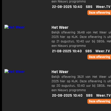
een Nieuws programma
22-08-2025 10:40
SBS
Weer.TV
Het Weer
Bekijk aflevering 3648 van Het Weer ui
2025 hier op KIJK. Deze aflevering is u
op 21 augustus, 10:40 uur bij SBS6. He
een Nieuws programma
21-08-2025 10:40
SBS
Weer.TV
Het Weer
Bekijk aflevering 3631 van Het Weer ui
2025 hier op KIJK. Deze aflevering is u
op 20 augustus, 10:40 uur bij SBS6. He
een Nieuws programma
20-08-2025 10:40
SBS
Weer.TV