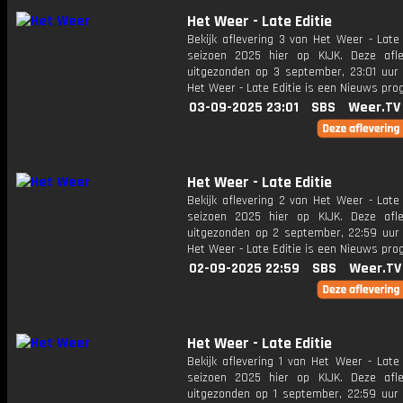
Het Weer - Late Editie
Bekijk aflevering 3 van Het Weer - Late 
seizoen 2025 hier op KIJK. Deze afle
uitgezonden op 3 september, 23:01 uur 
Het Weer - Late Editie is een Nieuws pr
03-09-2025 23:01
SBS
Weer.TV
Het Weer - Late Editie
Bekijk aflevering 2 van Het Weer - Late 
seizoen 2025 hier op KIJK. Deze afle
uitgezonden op 2 september, 22:59 uur 
Het Weer - Late Editie is een Nieuws pr
02-09-2025 22:59
SBS
Weer.TV
Het Weer - Late Editie
Bekijk aflevering 1 van Het Weer - Late 
seizoen 2025 hier op KIJK. Deze afle
uitgezonden op 1 september, 22:59 uur 