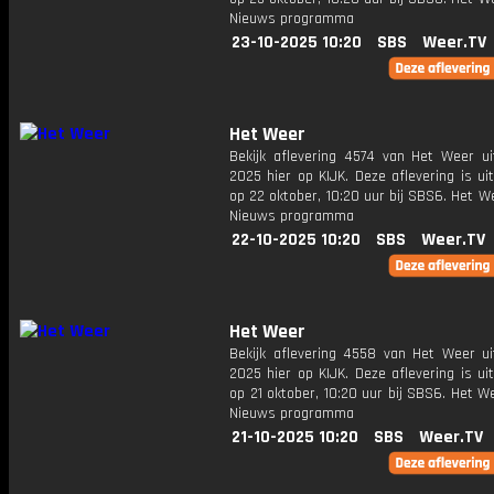
Nieuws programma
23-10-2025 10:20
SBS
Weer.TV
Het Weer
Bekijk aflevering 4574 van Het Weer ui
2025 hier op KIJK. Deze aflevering is u
op 22 oktober, 10:20 uur bij SBS6. Het W
Nieuws programma
22-10-2025 10:20
SBS
Weer.TV
Het Weer
Bekijk aflevering 4558 van Het Weer ui
2025 hier op KIJK. Deze aflevering is u
op 21 oktober, 10:20 uur bij SBS6. Het W
Nieuws programma
21-10-2025 10:20
SBS
Weer.TV