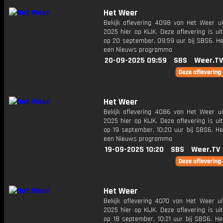
Het Weer
Bekijk aflevering 4098 van Het Weer ui
2025 hier op KIJK. Deze aflevering is u
op 20 september, 09:59 uur bij SBS6. He
een Nieuws programma
20-09-2025 09:59
SBS
Weer.TV
Het Weer
Bekijk aflevering 4086 van Het Weer ui
2025 hier op KIJK. Deze aflevering is u
op 19 september, 10:20 uur bij SBS6. He
een Nieuws programma
19-09-2025 10:20
SBS
Weer.TV
Het Weer
Bekijk aflevering 4070 van Het Weer ui
2025 hier op KIJK. Deze aflevering is u
op 18 september, 10:21 uur bij SBS6. He