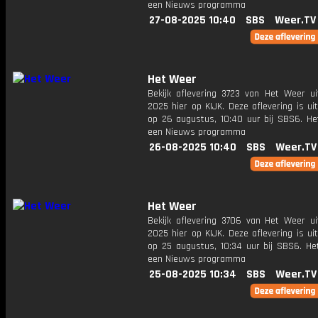
een Nieuws programma
27-08-2025 10:40
SBS
Weer.TV
Het Weer
Bekijk aflevering 3723 van Het Weer ui
2025 hier op KIJK. Deze aflevering is u
op 26 augustus, 10:40 uur bij SBS6. He
een Nieuws programma
26-08-2025 10:40
SBS
Weer.TV
Het Weer
Bekijk aflevering 3706 van Het Weer ui
2025 hier op KIJK. Deze aflevering is u
op 25 augustus, 10:34 uur bij SBS6. He
een Nieuws programma
25-08-2025 10:34
SBS
Weer.TV