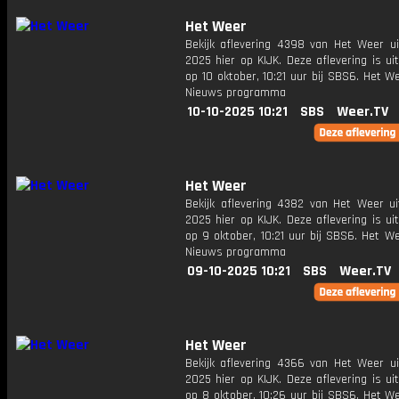
Het Weer
Bekijk aflevering 4398 van Het Weer ui
2025 hier op KIJK. Deze aflevering is u
op 10 oktober, 10:21 uur bij SBS6. Het W
Nieuws programma
10-10-2025 10:21
SBS
Weer.TV
Het Weer
Bekijk aflevering 4382 van Het Weer ui
2025 hier op KIJK. Deze aflevering is u
op 9 oktober, 10:21 uur bij SBS6. Het W
Nieuws programma
09-10-2025 10:21
SBS
Weer.TV
Het Weer
Bekijk aflevering 4366 van Het Weer ui
2025 hier op KIJK. Deze aflevering is u
op 8 oktober, 10:26 uur bij SBS6. Het W