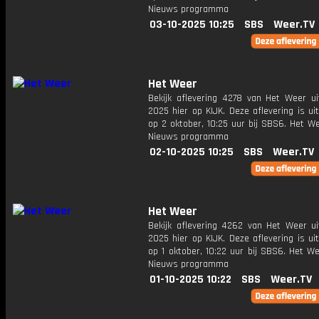
Nieuws programma
03-10-2025 10:25
SBS
Weer.TV
Het Weer
Bekijk aflevering 4278 van Het Weer ui
2025 hier op KIJK. Deze aflevering is u
op 2 oktober, 10:25 uur bij SBS6. Het W
Nieuws programma
02-10-2025 10:25
SBS
Weer.TV
Het Weer
Bekijk aflevering 4262 van Het Weer ui
2025 hier op KIJK. Deze aflevering is u
op 1 oktober, 10:22 uur bij SBS6. Het W
Nieuws programma
01-10-2025 10:22
SBS
Weer.TV