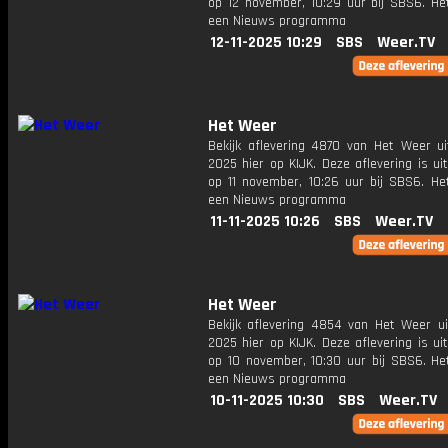
op 12 november, 10:29 uur bij SBS6. He
een Nieuws programma
12-11-2025 10:29
SBS
Weer.TV
Het Weer
Bekijk aflevering 4870 van Het Weer ui
2025 hier op KIJK. Deze aflevering is u
op 11 november, 10:26 uur bij SBS6. He
een Nieuws programma
11-11-2025 10:26
SBS
Weer.TV
Het Weer
Bekijk aflevering 4854 van Het Weer ui
2025 hier op KIJK. Deze aflevering is u
op 10 november, 10:30 uur bij SBS6. He
een Nieuws programma
10-11-2025 10:30
SBS
Weer.TV