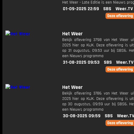
Het Weer - Late Editie is een Nieuws pr
01-09-2025 22:59
SBS
Weer.TV
Het Weer
Bekijk aflevering 3798 van Het Weer ui
2025 hier op KIJK. Deze aflevering is u
op 31 augustus, 09:53 uur bij SBS6. He
een Nieuws programma
31-08-2025 09:53
SBS
Weer.TV
Het Weer
Bekijk aflevering 3786 van Het Weer ui
2025 hier op KIJK. Deze aflevering is u
op 30 augustus, 09:59 uur bij SBS6. He
een Nieuws programma
30-08-2025 09:59
SBS
Weer.T