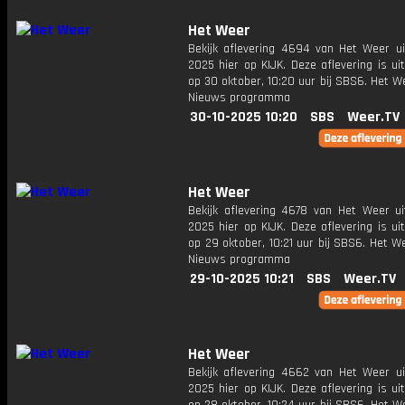
Het Weer
Bekijk aflevering 4694 van Het Weer ui
2025 hier op KIJK. Deze aflevering is u
op 30 oktober, 10:20 uur bij SBS6. Het W
Nieuws programma
30-10-2025 10:20
SBS
Weer.TV
Het Weer
Bekijk aflevering 4678 van Het Weer ui
2025 hier op KIJK. Deze aflevering is u
op 29 oktober, 10:21 uur bij SBS6. Het W
Nieuws programma
29-10-2025 10:21
SBS
Weer.TV
Het Weer
Bekijk aflevering 4662 van Het Weer ui
2025 hier op KIJK. Deze aflevering is u