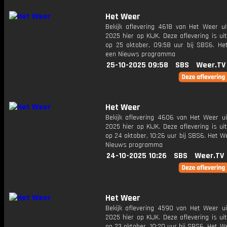
Het Weer
Bekijk aflevering 4618 van Het Weer ui
2025 hier op KIJK. Deze aflevering is u
op 25 oktober, 09:58 uur bij SBS6. He
een Nieuws programma
25-10-2025 09:58
SBS
Weer.TV
Het Weer
Bekijk aflevering 4606 van Het Weer ui
2025 hier op KIJK. Deze aflevering is u
op 24 oktober, 10:26 uur bij SBS6. Het W
Nieuws programma
24-10-2025 10:26
SBS
Weer.TV
Het Weer
Bekijk aflevering 4590 van Het Weer ui
2025 hier op KIJK. Deze aflevering is u
op 23 oktober, 10:20 uur bij SBS6. Het W