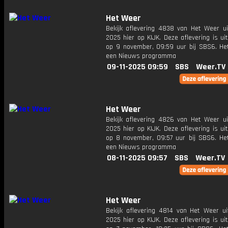
Het Weer
Bekijk aflevering 4838 van Het Weer ui
2025 hier op KIJK. Deze aflevering is u
op 9 november, 09:59 uur bij SBS6. He
een Nieuws programma
09-11-2025 09:59
SBS
Weer.TV
Het Weer
Bekijk aflevering 4826 van Het Weer ui
2025 hier op KIJK. Deze aflevering is u
op 8 november, 09:57 uur bij SBS6. He
een Nieuws programma
08-11-2025 09:57
SBS
Weer.TV
Het Weer
Bekijk aflevering 4814 van Het Weer ui
2025 hier op KIJK. Deze aflevering is u