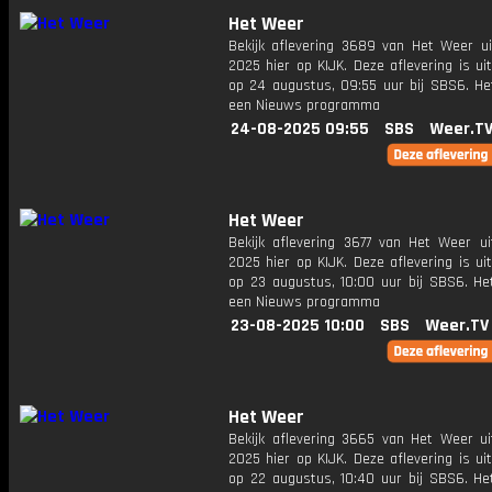
Het Weer
Bekijk aflevering 3689 van Het Weer ui
2025 hier op KIJK. Deze aflevering is u
op 24 augustus, 09:55 uur bij SBS6. He
een Nieuws programma
24-08-2025 09:55
SBS
Weer.T
Het Weer
Bekijk aflevering 3677 van Het Weer ui
2025 hier op KIJK. Deze aflevering is u
op 23 augustus, 10:00 uur bij SBS6. He
een Nieuws programma
23-08-2025 10:00
SBS
Weer.TV
Het Weer
Bekijk aflevering 3665 van Het Weer ui
2025 hier op KIJK. Deze aflevering is u
op 22 augustus, 10:40 uur bij SBS6. He