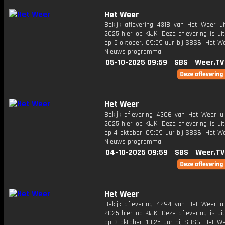
Het Weer
Bekijk aflevering 4318 van Het Weer ui
2025 hier op KIJK. Deze aflevering is u
op 5 oktober, 09:59 uur bij SBS6. Het W
Nieuws programma
05-10-2025 09:59
SBS
Weer.TV
Het Weer
Bekijk aflevering 4306 van Het Weer ui
2025 hier op KIJK. Deze aflevering is u
op 4 oktober, 09:59 uur bij SBS6. Het W
Nieuws programma
04-10-2025 09:59
SBS
Weer.TV
Het Weer
Bekijk aflevering 4294 van Het Weer ui
2025 hier op KIJK. Deze aflevering is u
op 3 oktober, 10:25 uur bij SBS6. Het W