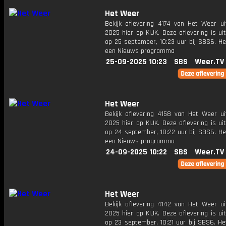
Het Weer
Bekijk aflevering 4174 van Het Weer ui
2025 hier op KIJK. Deze aflevering is u
op 25 september, 10:23 uur bij SBS6. He
een Nieuws programma
25-09-2025 10:23
SBS
Weer.TV
Het Weer
Bekijk aflevering 4158 van Het Weer ui
2025 hier op KIJK. Deze aflevering is u
op 24 september, 10:22 uur bij SBS6. He
een Nieuws programma
24-09-2025 10:22
SBS
Weer.TV
Het Weer
Bekijk aflevering 4142 van Het Weer ui
2025 hier op KIJK. Deze aflevering is u
op 23 september, 10:21 uur bij SBS6. He