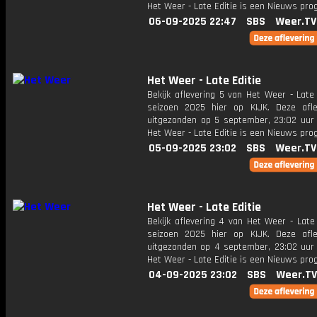
Het Weer - Late Editie is een Nieuws pr
06-09-2025 22:47
SBS
Weer.TV
Het Weer - Late Editie
Bekijk aflevering 5 van Het Weer - Late 
seizoen 2025 hier op KIJK. Deze afle
uitgezonden op 5 september, 23:02 uur 
Het Weer - Late Editie is een Nieuws pr
05-09-2025 23:02
SBS
Weer.TV
Het Weer - Late Editie
Bekijk aflevering 4 van Het Weer - Late 
seizoen 2025 hier op KIJK. Deze afle
uitgezonden op 4 september, 23:02 uur 
Het Weer - Late Editie is een Nieuws pr
04-09-2025 23:02
SBS
Weer.TV