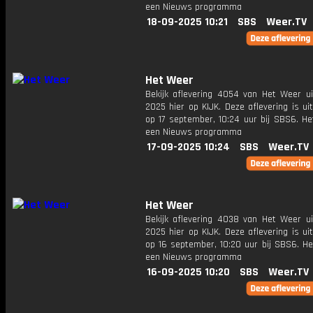
een Nieuws programma
18-09-2025 10:21
SBS
Weer.TV
Het Weer
Bekijk aflevering 4054 van Het Weer ui
2025 hier op KIJK. Deze aflevering is u
op 17 september, 10:24 uur bij SBS6. He
een Nieuws programma
17-09-2025 10:24
SBS
Weer.TV
Het Weer
Bekijk aflevering 4038 van Het Weer ui
2025 hier op KIJK. Deze aflevering is u
op 16 september, 10:20 uur bij SBS6. He
een Nieuws programma
16-09-2025 10:20
SBS
Weer.TV