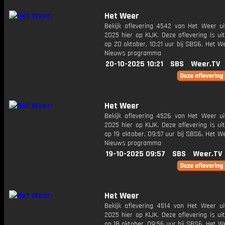
Het Weer
Bekijk aflevering 4542 van Het Weer ui
2025 hier op KIJK. Deze aflevering is u
op 20 oktober, 10:21 uur bij SBS6. Het W
Nieuws programma
20-10-2025 10:21
SBS
Weer.TV
Het Weer
Bekijk aflevering 4526 van Het Weer ui
2025 hier op KIJK. Deze aflevering is u
op 19 oktober, 09:57 uur bij SBS6. Het W
Nieuws programma
19-10-2025 09:57
SBS
Weer.TV
Het Weer
Bekijk aflevering 4514 van Het Weer ui
2025 hier op KIJK. Deze aflevering is u
op 18 oktober, 09:56 uur bij SBS6. Het W