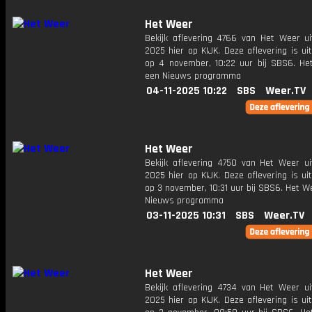
Het Weer
Bekijk aflevering 4766 van Het Weer ui
2025 hier op KIJK. Deze aflevering is u
op 4 november, 10:22 uur bij SBS6. He
een Nieuws programma
04-11-2025 10:22
SBS
Weer.TV
Het Weer
Bekijk aflevering 4750 van Het Weer ui
2025 hier op KIJK. Deze aflevering is u
op 3 november, 10:31 uur bij SBS6. Het W
Nieuws programma
03-11-2025 10:31
SBS
Weer.TV
Het Weer
Bekijk aflevering 4734 van Het Weer ui
2025 hier op KIJK. Deze aflevering is u