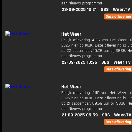
een Nieuws programma
23-09-2025 10:21
SBS
Weer.TV
Het Weer
Bekijk aflevering 4126 van Het Weer ui
2025 hier op KIJK. Deze aflevering is u
op 22 september, 10:26 uur bij SBS6. He
een Nieuws programma
22-09-2025 10:26
SBS
Weer.TV
Het Weer
Bekijk aflevering 4110 van Het Weer ui
2025 hier op KIJK. Deze aflevering is u
op 21 september, 09:59 uur bij SBS6. He
een Nieuws programma
21-09-2025 09:59
SBS
Weer.TV