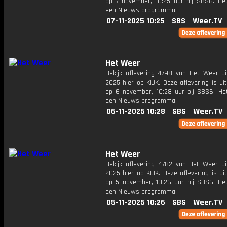
op 7 november, 10:25 uur bij SBS6. He
een Nieuws programma
07-11-2025 10:25
SBS
Weer.TV
Het Weer
Bekijk aflevering 4798 van Het Weer ui
2025 hier op KIJK. Deze aflevering is u
op 6 november, 10:28 uur bij SBS6. He
een Nieuws programma
06-11-2025 10:28
SBS
Weer.TV
Het Weer
Bekijk aflevering 4782 van Het Weer ui
2025 hier op KIJK. Deze aflevering is u
op 5 november, 10:26 uur bij SBS6. He
een Nieuws programma
05-11-2025 10:26
SBS
Weer.TV