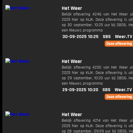
Het Weer
Bekijk aflevering 4246 van Het Weer ui
2025 hier op KIJK. Deze aflevering is u
op 30 september, 10:25 uur bij SBS6. He
een Nieuws programma
30-09-2025 10:25
SBS
Weer.TV
Het Weer
Bekijk aflevering 4230 van Het Weer ui
2025 hier op KIJK. Deze aflevering is u
op 29 september, 10:20 uur bij SBS6. He
een Nieuws programma
29-09-2025 10:20
SBS
Weer.TV
Het Weer
Bekijk aflevering 4214 van Het Weer ui
2025 hier op KIJK. Deze aflevering is u
op 28 september, 09:59 uur bij SBS6. He