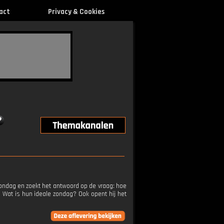
act
Privacy & Cookies
 zondag en zoekt het antwoord op de vraag: hoe
 Wat is hun ideale zondag? Ook opent hij het