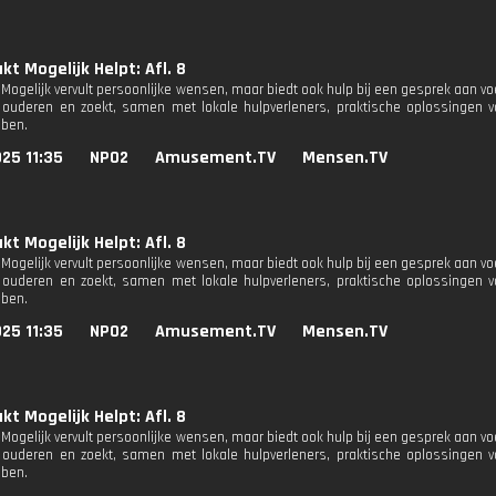
t Mogelijk Helpt: Afl. 8
Mogelijk vervult persoonlijke wensen, maar biedt ook hulp bij een gesprek aan vo
ouderen en zoekt, samen met lokale hulpverleners, praktische oplossingen v
ben.
25 11:35
NPO2
Amusement.TV
Mensen.TV
t Mogelijk Helpt: Afl. 8
Mogelijk vervult persoonlijke wensen, maar biedt ook hulp bij een gesprek aan vo
ouderen en zoekt, samen met lokale hulpverleners, praktische oplossingen v
ben.
25 11:35
NPO2
Amusement.TV
Mensen.TV
t Mogelijk Helpt: Afl. 8
Mogelijk vervult persoonlijke wensen, maar biedt ook hulp bij een gesprek aan vo
ouderen en zoekt, samen met lokale hulpverleners, praktische oplossingen v
ben.