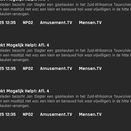
eleden bezocht Jan Slagter een gaarkeuken in het Zuid-Afrikaanse Touwsriv
an een maaltijd. Het was een klein en benauwd hok waar vrijwilligers in de hitte 
keuken vervangen.
25 12:35
NPO2
Amusement.TV
Mensen.TV
t Mogelijk Helpt: Afl. 4
eleden bezocht Jan Slagter een gaarkeuken in het Zuid-Afrikaanse Touwsriv
an een maaltijd. Het was een klein en benauwd hok waar vrijwilligers in de hitte 
keuken vervangen.
25 12:35
NPO2
Amusement.TV
Mensen.TV
t Mogelijk Helpt: Afl. 4
eleden bezocht Jan Slagter een gaarkeuken in het Zuid-Afrikaanse Touwsriv
an een maaltijd. Het was een klein en benauwd hok waar vrijwilligers in de hitte 
keuken vervangen.
25 12:35
NPO2
Amusement.TV
Mensen.TV