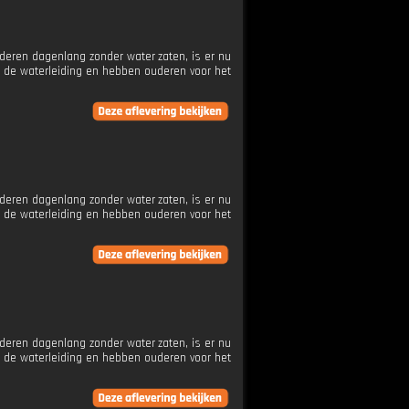
uderen dagenlang zonder water zaten, is er nu
p de waterleiding en hebben ouderen voor het
uderen dagenlang zonder water zaten, is er nu
p de waterleiding en hebben ouderen voor het
uderen dagenlang zonder water zaten, is er nu
p de waterleiding en hebben ouderen voor het