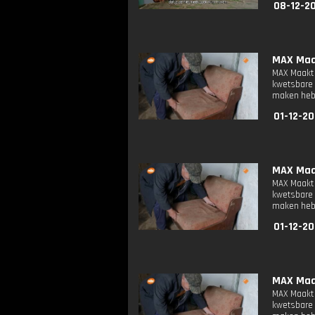
08-12-20
MAX Maak
MAX Maakt 
kwetsbare 
maken heb
01-12-20
MAX Maak
MAX Maakt 
kwetsbare 
maken heb
01-12-20
MAX Maak
MAX Maakt 
kwetsbare 