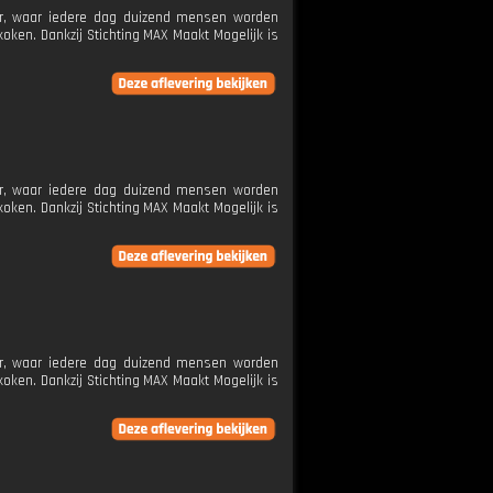
ier, waar iedere dag duizend mensen worden
koken. Dankzij Stichting MAX Maakt Mogelijk is
ier, waar iedere dag duizend mensen worden
koken. Dankzij Stichting MAX Maakt Mogelijk is
ier, waar iedere dag duizend mensen worden
koken. Dankzij Stichting MAX Maakt Mogelijk is