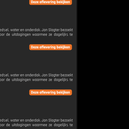
edsel, water en onderdak. Jan Slagter bezoekt
oor de uitdagingen waarmee ze dagelijks te
edsel, water en onderdak. Jan Slagter bezoekt
oor de uitdagingen waarmee ze dagelijks te
edsel, water en onderdak. Jan Slagter bezoekt
oor de uitdagingen waarmee ze dagelijks te