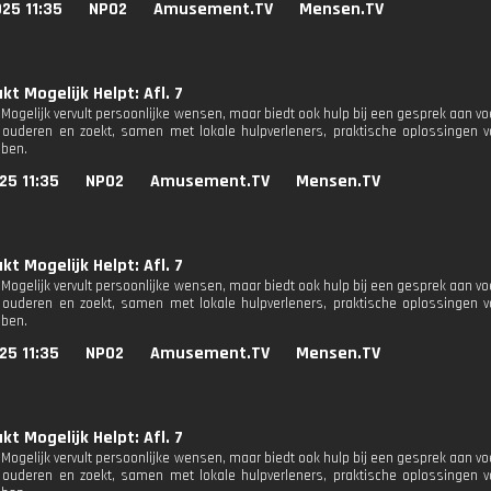
25 11:35
NPO2
Amusement.TV
Mensen.TV
t Mogelijk Helpt: Afl. 7
Mogelijk vervult persoonlijke wensen, maar biedt ook hulp bij een gesprek aan vo
ouderen en zoekt, samen met lokale hulpverleners, praktische oplossingen v
ben.
25 11:35
NPO2
Amusement.TV
Mensen.TV
t Mogelijk Helpt: Afl. 7
Mogelijk vervult persoonlijke wensen, maar biedt ook hulp bij een gesprek aan vo
ouderen en zoekt, samen met lokale hulpverleners, praktische oplossingen v
ben.
25 11:35
NPO2
Amusement.TV
Mensen.TV
t Mogelijk Helpt: Afl. 7
Mogelijk vervult persoonlijke wensen, maar biedt ook hulp bij een gesprek aan vo
ouderen en zoekt, samen met lokale hulpverleners, praktische oplossingen v