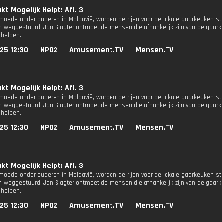
t Mogelijk Helpt: Afl. 3
moede onder ouderen in Moldavië, worden de rijen voor de lokale gaarkeuken
n weggestuurd. Jan Slagter ontmoet de mensen die afhankelijk zijn van de gaar
 helpen.
25 12:30
NPO2
Amusement.TV
Mensen.TV
t Mogelijk Helpt: Afl. 3
moede onder ouderen in Moldavië, worden de rijen voor de lokale gaarkeuken
n weggestuurd. Jan Slagter ontmoet de mensen die afhankelijk zijn van de gaar
 helpen.
25 12:30
NPO2
Amusement.TV
Mensen.TV
t Mogelijk Helpt: Afl. 3
moede onder ouderen in Moldavië, worden de rijen voor de lokale gaarkeuken
n weggestuurd. Jan Slagter ontmoet de mensen die afhankelijk zijn van de gaar
 helpen.
25 12:30
NPO2
Amusement.TV
Mensen.TV