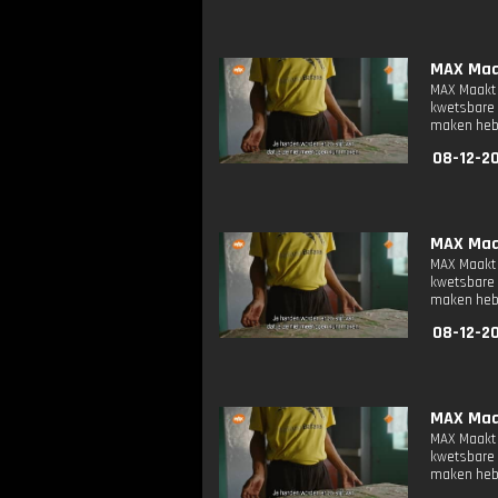
MAX Maak
MAX Maakt 
kwetsbare 
maken heb
08-12-20
MAX Maak
MAX Maakt 
kwetsbare 
maken heb
08-12-20
MAX Maak
MAX Maakt 
kwetsbare 
maken heb