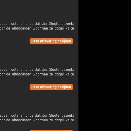
edsel, water en onderdak. Jan Slagter bezoekt
oor de uitdagingen waarmee ze dagelijks te
edsel, water en onderdak. Jan Slagter bezoekt
oor de uitdagingen waarmee ze dagelijks te
edsel, water en onderdak. Jan Slagter bezoekt
oor de uitdagingen waarmee ze dagelijks te