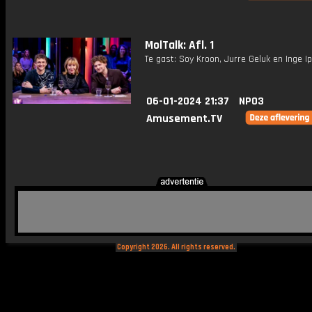
MolTalk: Afl. 1
Te gast: Soy Kroon, Jurre Geluk en Inge I
06-01-2024 21:37
NPO3
Amusement.TV
Copyright 2026. All rights reserved.