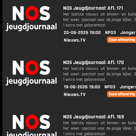
NOS Jeugdjournaal: Afl. 171
Het laatste nieuws uit binnen- en buit
het weer, speciaal voor de jonge kijker.
1 extra met gebarentaal.
20-06-2026 19:00
NPO3
Jonger
Nieuws.TV
NOS Jeugdjournaal: Afl. 170
Het laatste nieuws uit binnen- en buit
het weer, speciaal voor de jonge kijker.
1 extra met gebarentaal.
19-06-2026 19:00
NPO3
Jonger
Nieuws.TV
NOS Jeugdjournaal: Afl. 169
Het laatste nieuws uit binnen- en buit
het weer, speciaal voor de jonge kijker.
1 extra met gebarentaal.