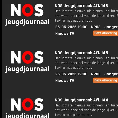
NOS Jeugdjournaal: Afl. 146
Het laatste nieuws uit binnen- en buit
het weer, speciaal voor de jonge kijker.
1 extra met gebarentaal.
26-05-2026 19:00
NPO3
Jonger
Nieuws.TV
NOS Jeugdjournaal: Afl. 145
Het laatste nieuws uit binnen- en buit
het weer, speciaal voor de jonge kijker.
1 extra met gebarentaal.
25-05-2026 19:00
NPO3
Jonger
Nieuws.TV
NOS Jeugdjournaal: Afl. 144
Het laatste nieuws uit binnen- en buit
het weer, speciaal voor de jonge kijker.
1 extra met gebarentaal.