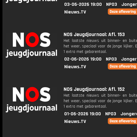
03-06-2026 19:00
NPO3
Jonger
Nieuws.TV
NOS Jeugdjournaal: Afl. 153
Het laatste nieuws uit binnen- en buit
het weer, speciaal voor de jonge kijker.
1 extra met gebarentaal.
02-06-2026 19:00
NPO3
Jonger
Nieuws.TV
NOS Jeugdjournaal: Afl. 152
Het laatste nieuws uit binnen- en buit
het weer, speciaal voor de jonge kijker.
1 extra met gebarentaal.
01-06-2026 19:00
NPO3
Jonger
Nieuws.TV