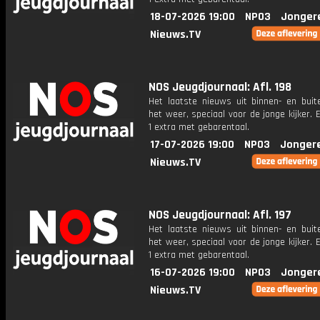
18-07-2026 19:00
NPO3
Jonger
Nieuws.TV
NOS Jeugdjournaal: Afl. 198
Het laatste nieuws uit binnen- en buit
het weer, speciaal voor de jonge kijker.
1 extra met gebarentaal.
17-07-2026 19:00
NPO3
Jonger
Nieuws.TV
NOS Jeugdjournaal: Afl. 197
Het laatste nieuws uit binnen- en buit
het weer, speciaal voor de jonge kijker.
1 extra met gebarentaal.
16-07-2026 19:00
NPO3
Jonger
Nieuws.TV