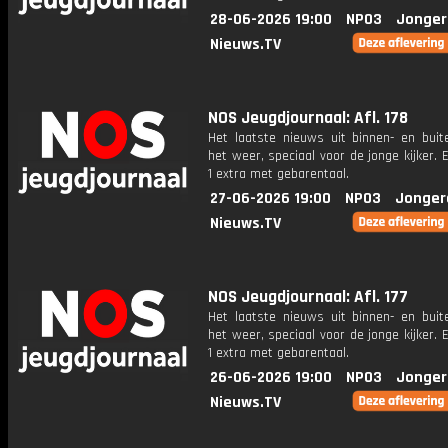
28-06-2026 19:00
NPO3
Jonger
Nieuws.TV
NOS Jeugdjournaal: Afl. 178
Het laatste nieuws uit binnen- en buit
het weer, speciaal voor de jonge kijker.
1 extra met gebarentaal.
27-06-2026 19:00
NPO3
Jonger
Nieuws.TV
NOS Jeugdjournaal: Afl. 177
Het laatste nieuws uit binnen- en buit
het weer, speciaal voor de jonge kijker.
1 extra met gebarentaal.
26-06-2026 19:00
NPO3
Jonger
Nieuws.TV