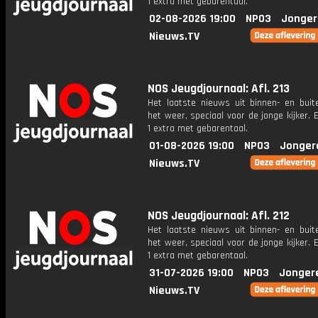
1 extra met gebarentaal.
02-08-2026 19:00
NPO3
Jonger
Nieuws.TV
NOS Jeugdjournaal: Afl. 213
Het laatste nieuws uit binnen- en buit
het weer, speciaal voor de jonge kijker.
1 extra met gebarentaal.
01-08-2026 19:00
NPO3
Jonger
Nieuws.TV
NOS Jeugdjournaal: Afl. 212
Het laatste nieuws uit binnen- en buit
het weer, speciaal voor de jonge kijker.
1 extra met gebarentaal.
31-07-2026 19:00
NPO3
Jonger
Nieuws.TV