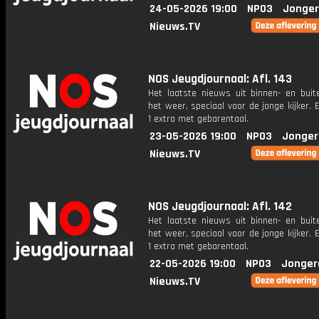
24-05-2026 19:00
NPO3
Jonger
Nieuws.TV
NOS Jeugdjournaal: Afl. 143
Het laatste nieuws uit binnen- en buit
het weer, speciaal voor de jonge kijker.
1 extra met gebarentaal.
23-05-2026 19:00
NPO3
Jonger
Nieuws.TV
NOS Jeugdjournaal: Afl. 142
Het laatste nieuws uit binnen- en buit
het weer, speciaal voor de jonge kijker.
1 extra met gebarentaal.
22-05-2026 19:00
NPO3
Jonger
Nieuws.TV