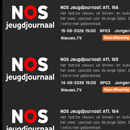
NOS Jeugdjournaal: Afl. 166
Het laatste nieuws uit binnen- en buit
het weer, speciaal voor de jonge kijker.
1 extra met gebarentaal.
15-06-2026 19:00
NPO3
Jonger
Nieuws.TV
NOS Jeugdjournaal: Afl. 165
Het laatste nieuws uit binnen- en buit
het weer, speciaal voor de jonge kijker.
1 extra met gebarentaal.
14-06-2026 19:00
NPO3
Jonger
Nieuws.TV
NOS Jeugdjournaal: Afl. 164
Het laatste nieuws uit binnen- en buit
het weer, speciaal voor de jonge kijker.
1 extra met gebarentaal.