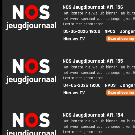
NOS Jeugdjournaal: Afl. 156
Het laatste nieuws uit binnen- en buit
het weer, speciaal voor de jonge kijker.
1 extra met gebarentaal.
05-06-2026 19:00
NPO3
Jonger
Nieuws.TV
NOS Jeugdjournaal: Afl. 155
Het laatste nieuws uit binnen- en buit
het weer, speciaal voor de jonge kijker.
1 extra met gebarentaal.
04-06-2026 19:00
NPO3
Jonger
Nieuws.TV
NOS Jeugdjournaal: Afl. 154
Het laatste nieuws uit binnen- en buit
het weer, speciaal voor de jonge kijker.
1 extra met gebarentaal.