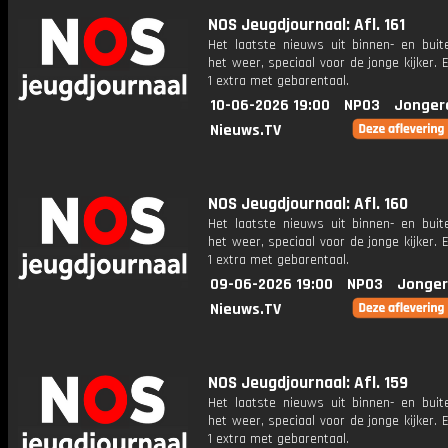
NOS Jeugdjournaal: Afl. 161
Het laatste nieuws uit binnen- en buit
het weer, speciaal voor de jonge kijker.
1 extra met gebarentaal.
10-06-2026 19:00
NPO3
Jonger
Nieuws.TV
NOS Jeugdjournaal: Afl. 160
Het laatste nieuws uit binnen- en buit
het weer, speciaal voor de jonge kijker.
1 extra met gebarentaal.
09-06-2026 19:00
NPO3
Jonger
Nieuws.TV
NOS Jeugdjournaal: Afl. 159
Het laatste nieuws uit binnen- en buit
het weer, speciaal voor de jonge kijker.
1 extra met gebarentaal.