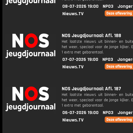
08-07-2026 19:00
NPO3
Jonger
Nieuws.TV
NOS Jeugdjournaal: Afl. 188
Het laatste nieuws uit binnen- en buit
het weer, speciaal voor de jonge kijker.
1 extra met gebarentaal.
07-07-2026 19:00
NPO3
Jonger
Nieuws.TV
NOS Jeugdjournaal: Afl. 187
Het laatste nieuws uit binnen- en buit
het weer, speciaal voor de jonge kijker.
1 extra met gebarentaal.
06-07-2026 19:00
NPO3
Jonger
Nieuws.TV