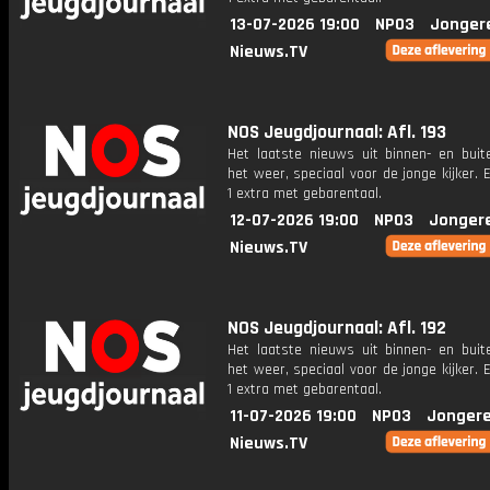
13-07-2026 19:00
NPO3
Jonger
Nieuws.TV
NOS Jeugdjournaal: Afl. 193
Het laatste nieuws uit binnen- en buit
het weer, speciaal voor de jonge kijker.
1 extra met gebarentaal.
12-07-2026 19:00
NPO3
Jonger
Nieuws.TV
NOS Jeugdjournaal: Afl. 192
Het laatste nieuws uit binnen- en buit
het weer, speciaal voor de jonge kijker.
1 extra met gebarentaal.
11-07-2026 19:00
NPO3
Jongere
Nieuws.TV