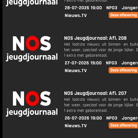
1 extra met gebarentaal.
28-07-2026 19:00
NPO3
Jonger
Nieuws.TV
NOS Jeugdjournaal: Afl. 208
Het laatste nieuws uit binnen- en buit
het weer, speciaal voor de jonge kijker.
1 extra met gebarentaal.
27-07-2026 19:00
NPO3
Jonger
Nieuws.TV
NOS Jeugdjournaal: Afl. 207
Het laatste nieuws uit binnen- en buit
het weer, speciaal voor de jonge kijker.
1 extra met gebarentaal.
26-07-2026 19:00
NPO3
Jonger
Nieuws.TV