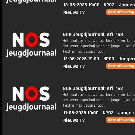
13-06-2026 19:00
NPO3
Jonger
Nieuws.TV
NOS Jeugdjournaal: Afl. 163
Het laatste nieuws uit binnen- en buit
het weer, speciaal voor de jonge kijker.
1 extra met gebarentaal.
12-06-2026 19:00
NPO3
Jonger
Nieuws.TV
NOS Jeugdjournaal: Afl. 162
Het laatste nieuws uit binnen- en buit
het weer, speciaal voor de jonge kijker.
1 extra met gebarentaal.
11-06-2026 19:00
NPO3
Jonger
Nieuws.TV