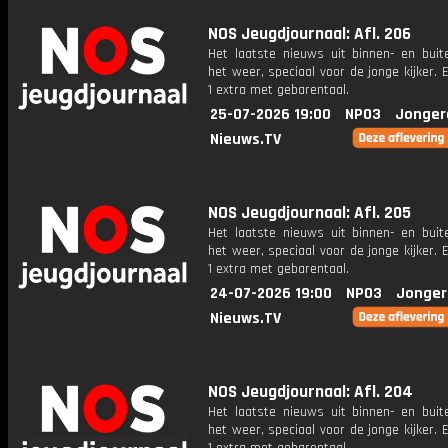
NOS Jeugdjournaal: Afl. 206
Het laatste nieuws uit binnen- en buit
het weer, speciaal voor de jonge kijker.
1 extra met gebarentaal.
25-07-2026 19:00
NPO3
Jonger
Nieuws.TV
NOS Jeugdjournaal: Afl. 205
Het laatste nieuws uit binnen- en buit
het weer, speciaal voor de jonge kijker.
1 extra met gebarentaal.
24-07-2026 19:00
NPO3
Jonger
Nieuws.TV
NOS Jeugdjournaal: Afl. 204
Het laatste nieuws uit binnen- en buit
het weer, speciaal voor de jonge kijker.