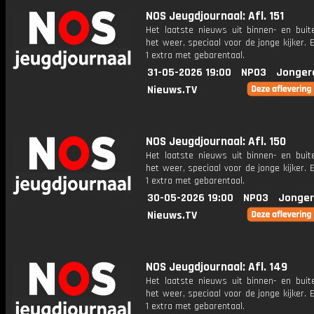
NOS Jeugdjournaal: Afl. 151
Het laatste nieuws uit binnen- en buit
het weer, speciaal voor de jonge kijker.
1 extra met gebarentaal.
31-05-2026 19:00
NPO3
Jonger
Nieuws.TV
NOS Jeugdjournaal: Afl. 150
Het laatste nieuws uit binnen- en buit
het weer, speciaal voor de jonge kijker.
1 extra met gebarentaal.
30-05-2026 19:00
NPO3
Jonger
Nieuws.TV
NOS Jeugdjournaal: Afl. 149
Het laatste nieuws uit binnen- en buit
het weer, speciaal voor de jonge kijker.
1 extra met gebarentaal.