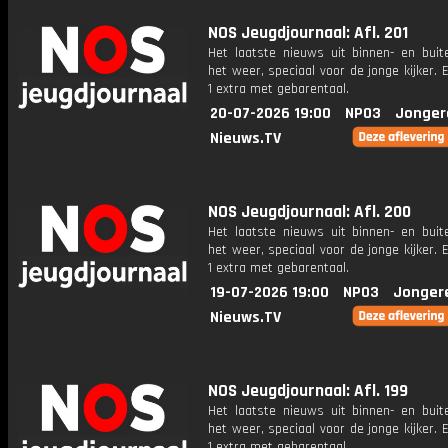
NOS Jeugdjournaal: Afl. 201
Het laatste nieuws uit binnen- en buit
het weer, speciaal voor de jonge kijker.
1 extra met gebarentaal.
20-07-2026 19:00
NPO3
Jonger
Nieuws.TV
NOS Jeugdjournaal: Afl. 200
Het laatste nieuws uit binnen- en buit
het weer, speciaal voor de jonge kijker.
1 extra met gebarentaal.
19-07-2026 19:00
NPO3
Jonger
Nieuws.TV
NOS Jeugdjournaal: Afl. 199
Het laatste nieuws uit binnen- en buit
het weer, speciaal voor de jonge kijker.
1 extra met gebarentaal.