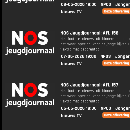
08-06-2026 19:00
NPO3
Jonger
Nieuws.TV
NOS Jeugdjournaal: Afl. 158
Het laatste nieuws uit binnen- en buit
het weer, speciaal voor de jonge kijker.
1 extra met gebarentaal.
07-06-2026 19:00
NPO3
Jonger
Nieuws.TV
NOS Jeugdjournaal: Afl. 157
Het laatste nieuws uit binnen- en buit
het weer, speciaal voor de jonge kijker.
1 extra met gebarentaal.
06-06-2026 19:00
NPO3
Jonger
Nieuws.TV