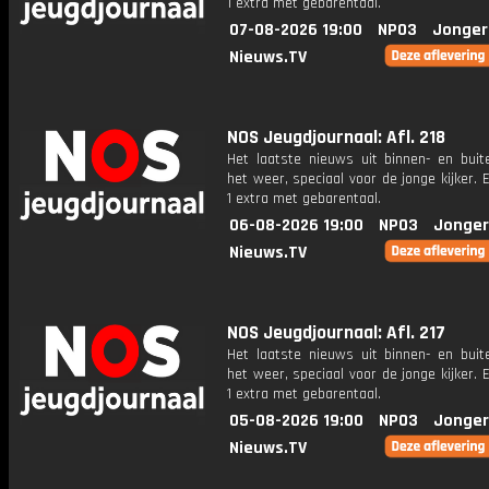
1 extra met gebarentaal.
07-08-2026 19:00
NPO3
Jonger
Nieuws.TV
NOS Jeugdjournaal: Afl. 218
Het laatste nieuws uit binnen- en buit
het weer, speciaal voor de jonge kijker.
1 extra met gebarentaal.
06-08-2026 19:00
NPO3
Jonger
Nieuws.TV
NOS Jeugdjournaal: Afl. 217
Het laatste nieuws uit binnen- en buit
het weer, speciaal voor de jonge kijker.
1 extra met gebarentaal.
05-08-2026 19:00
NPO3
Jonger
Nieuws.TV