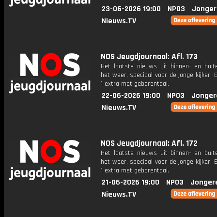
23-06-2026 19:00
NPO3
Jonger
Nieuws.TV
NOS Jeugdjournaal: Afl. 173
Het laatste nieuws uit binnen- en buit
het weer, speciaal voor de jonge kijker.
1 extra met gebarentaal.
22-06-2026 19:00
NPO3
Jonger
Nieuws.TV
NOS Jeugdjournaal: Afl. 172
Het laatste nieuws uit binnen- en buit
het weer, speciaal voor de jonge kijker.
1 extra met gebarentaal.
21-06-2026 19:00
NPO3
Jonger
Nieuws.TV