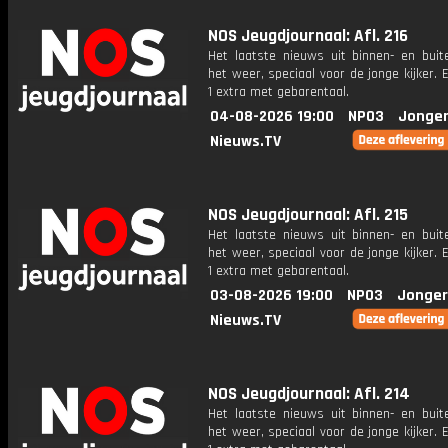
NOS Jeugdjournaal: Afl. 216
Het laatste nieuws uit binnen- en buit
het weer, speciaal voor de jonge kijker.
1 extra met gebarentaal.
04-08-2026 19:00
NPO3
Jonger
Nieuws.TV
NOS Jeugdjournaal: Afl. 215
Het laatste nieuws uit binnen- en buit
het weer, speciaal voor de jonge kijker.
1 extra met gebarentaal.
03-08-2026 19:00
NPO3
Jonger
Nieuws.TV
NOS Jeugdjournaal: Afl. 214
Het laatste nieuws uit binnen- en buit
het weer, speciaal voor de jonge kijker.