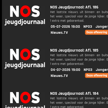
NOS Jeugdjournaal: Afl. 186
Het laatste nieuws uit binnen- en buit
het weer, speciaal voor de jonge kijker.
1 extra met gebarentaal.
05-07-2026 19:00
NPO3
Jonger
Nieuws.TV
NOS Jeugdjournaal: Afl. 185
Het laatste nieuws uit binnen- en buit
het weer, speciaal voor de jonge kijker.
1 extra met gebarentaal.
04-07-2026 19:00
NPO3
Jonger
Nieuws.TV
NOS Jeugdjournaal: Afl. 184
Het laatste nieuws uit binnen- en buit
het weer, speciaal voor de jonge kijker.
1 extra met gebarentaal.