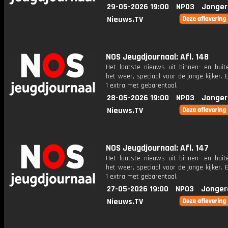
29-05-2026 19:00
NPO3
Jonger
Nieuws.TV
NOS Jeugdjournaal: Afl. 148
Het laatste nieuws uit binnen- en buit
het weer, speciaal voor de jonge kijker.
1 extra met gebarentaal.
28-05-2026 19:00
NPO3
Jonger
Nieuws.TV
NOS Jeugdjournaal: Afl. 147
Het laatste nieuws uit binnen- en buit
het weer, speciaal voor de jonge kijker.
1 extra met gebarentaal.
27-05-2026 19:00
NPO3
Jonger
Nieuws.TV