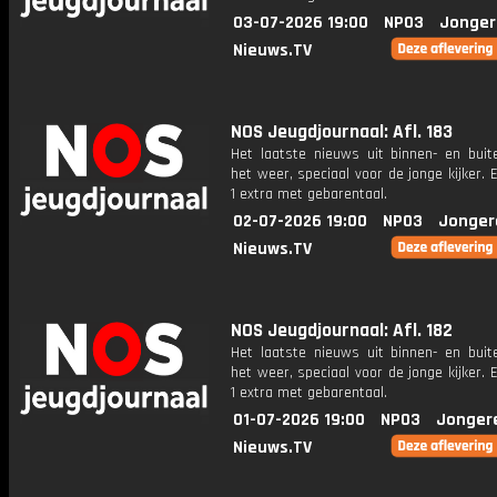
03-07-2026 19:00
NPO3
Jonger
Nieuws.TV
NOS Jeugdjournaal: Afl. 183
Het laatste nieuws uit binnen- en buit
het weer, speciaal voor de jonge kijker.
1 extra met gebarentaal.
02-07-2026 19:00
NPO3
Jonger
Nieuws.TV
NOS Jeugdjournaal: Afl. 182
Het laatste nieuws uit binnen- en buit
het weer, speciaal voor de jonge kijker.
1 extra met gebarentaal.
01-07-2026 19:00
NPO3
Jonger
Nieuws.TV