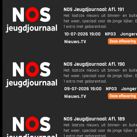
NOS Jeugdjournaal: Afl. 191
Het laatste nieuws uit binnen- en buit
het weer, speciaal voor de jonge kijker.
1 extra met gebarentaal.
10-07-2026 19:00
NPO3
Jonger
Nieuws.TV
NOS Jeugdjournaal: Afl. 190
Het laatste nieuws uit binnen- en buit
het weer, speciaal voor de jonge kijker.
1 extra met gebarentaal.
09-07-2026 19:00
NPO3
Jonger
Nieuws.TV
NOS Jeugdjournaal: Afl. 189
Het laatste nieuws uit binnen- en buit
het weer, speciaal voor de jonge kijker.
1 extra met gebarentaal.