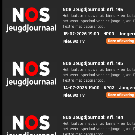
NOS Jeugdjournaal: Afl. 196
Het laatste nieuws uit binnen- en buit
het weer, speciaal voor de jonge kijker.
1 extra met gebarentaal.
15-07-2026 19:00
NPO3
Jonger
Nieuws.TV
NOS Jeugdjournaal: Afl. 195
Het laatste nieuws uit binnen- en buit
het weer, speciaal voor de jonge kijker.
1 extra met gebarentaal.
14-07-2026 19:00
NPO3
Jonger
Nieuws.TV
NOS Jeugdjournaal: Afl. 194
Het laatste nieuws uit binnen- en buit
het weer, speciaal voor de jonge kijker.
1 extra met gebarentaal.