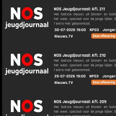
NOS Jeugdjournaal: Afl. 211
Het laatste nieuws uit binnen- en buit
het weer, speciaal voor de jonge kijker.
1 extra met gebarentaal.
30-07-2026 19:00
NPO3
Jonger
Nieuws.TV
NOS Jeugdjournaal: Afl. 210
Het laatste nieuws uit binnen- en buit
het weer, speciaal voor de jonge kijker.
1 extra met gebarentaal.
29-07-2026 19:00
NPO3
Jonger
Nieuws.TV
NOS Jeugdjournaal: Afl. 209
Het laatste nieuws uit binnen- en buit
het weer, speciaal voor de jonge kijker.