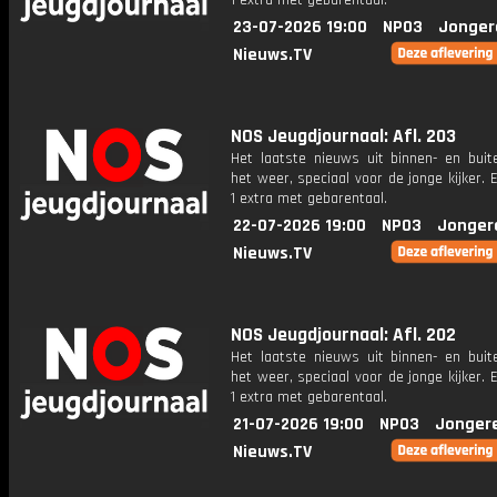
1 extra met gebarentaal.
23-07-2026 19:00
NPO3
Jonger
Nieuws.TV
NOS Jeugdjournaal: Afl. 203
Het laatste nieuws uit binnen- en buit
het weer, speciaal voor de jonge kijker.
1 extra met gebarentaal.
22-07-2026 19:00
NPO3
Jonger
Nieuws.TV
NOS Jeugdjournaal: Afl. 202
Het laatste nieuws uit binnen- en buit
het weer, speciaal voor de jonge kijker.
1 extra met gebarentaal.
21-07-2026 19:00
NPO3
Jonger
Nieuws.TV