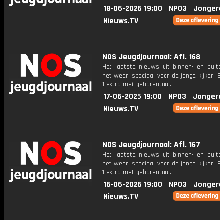
18-06-2026 19:00
NPO3
Jonger
Nieuws.TV
NOS Jeugdjournaal: Afl. 168
Het laatste nieuws uit binnen- en buit
het weer, speciaal voor de jonge kijker.
1 extra met gebarentaal.
17-06-2026 19:00
NPO3
Jonger
Nieuws.TV
NOS Jeugdjournaal: Afl. 167
Het laatste nieuws uit binnen- en buit
het weer, speciaal voor de jonge kijker.
1 extra met gebarentaal.
16-06-2026 19:00
NPO3
Jonger
Nieuws.TV