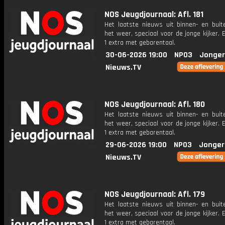
NOS Jeugdjournaal: Afl. 181
Het laatste nieuws uit binnen- en buit
het weer, speciaal voor de jonge kijker.
1 extra met gebarentaal.
30-06-2026 19:00
NPO3
Jonger
Nieuws.TV
NOS Jeugdjournaal: Afl. 180
Het laatste nieuws uit binnen- en buit
het weer, speciaal voor de jonge kijker.
1 extra met gebarentaal.
29-06-2026 19:00
NPO3
Jonger
Nieuws.TV
NOS Jeugdjournaal: Afl. 179
Het laatste nieuws uit binnen- en buit
het weer, speciaal voor de jonge kijker.
1 extra met gebarentaal.