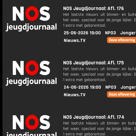
NOS Jeugdjournaal: Afl. 176
Het laatste nieuws uit binnen- en buit
het weer, speciaal voor de jonge kijker.
1 extra met gebarentaal.
25-06-2026 19:00
NPO3
Jonger
Nieuws.TV
NOS Jeugdjournaal: Afl. 175
Het laatste nieuws uit binnen- en buit
het weer, speciaal voor de jonge kijker.
1 extra met gebarentaal.
24-06-2026 19:00
NPO3
Jonger
Nieuws.TV
NOS Jeugdjournaal: Afl. 174
Het laatste nieuws uit binnen- en buit
het weer, speciaal voor de jonge kijker.
1 extra met gebarentaal.