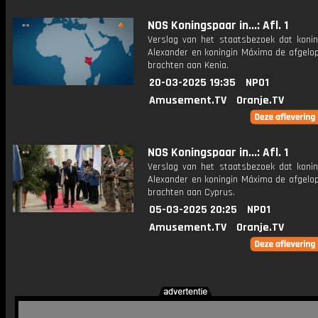
NOS Koningspaar in...: Afl. 1
Verslag van het staatsbezoek dat konin
Alexander en koningin Máxima de afgelo
brachten aan Kenia.
20-03-2025 19:35
NPO1
Amusement.TV
Oranje.TV
NOS Koningspaar in...: Afl. 1
Verslag van het staatsbezoek dat konin
Alexander en koningin Máxima de afgelo
brachten aan Cyprus.
05-03-2025 20:25
NPO1
Amusement.TV
Oranje.TV