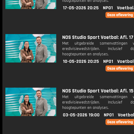
hoogtepunten en analyses.
17-05-2026 20:25
NPO1
Voetbal
NOS Studio Sport Voetbal: Afl. 17
Met uitgebreide samenvattingen 
eredivisiewedstrijden. Inclusief do
hoogtepunten en analyses.
10-05-2026 20:25
NPO1
Voetbal
NOS Studio Sport Voetbal: Afl. 15
Met uitgebreide samenvattingen 
eredivisiewedstrijden. Inclusief do
hoogtepunten en analyses.
03-05-2026 19:00
NPO1
Voetbal