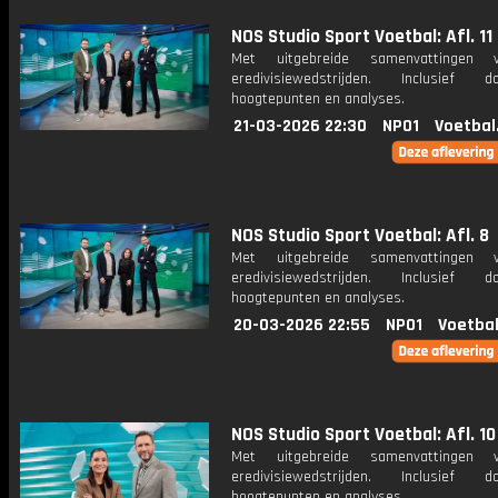
NOS Studio Sport Voetbal: Afl. 11
Met uitgebreide samenvattingen 
eredivisiewedstrijden. Inclusief do
hoogtepunten en analyses.
21-03-2026 22:30
NPO1
Voetbal
NOS Studio Sport Voetbal: Afl. 8
Met uitgebreide samenvattingen 
eredivisiewedstrijden. Inclusief do
hoogtepunten en analyses.
20-03-2026 22:55
NPO1
Voetbal
NOS Studio Sport Voetbal: Afl. 10
Met uitgebreide samenvattingen 
eredivisiewedstrijden. Inclusief do
hoogtepunten en analyses.