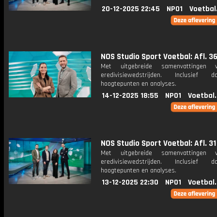
20-12-2025 22:45
NPO1
Voetbal
NOS Studio Sport Voetbal: Afl. 3
Met uitgebreide samenvattingen 
eredivisiewedstrijden. Inclusief do
hoogtepunten en analyses.
14-12-2025 18:55
NPO1
Voetbal
NOS Studio Sport Voetbal: Afl. 31
Met uitgebreide samenvattingen 
eredivisiewedstrijden. Inclusief do
hoogtepunten en analyses.
13-12-2025 22:30
NPO1
Voetbal