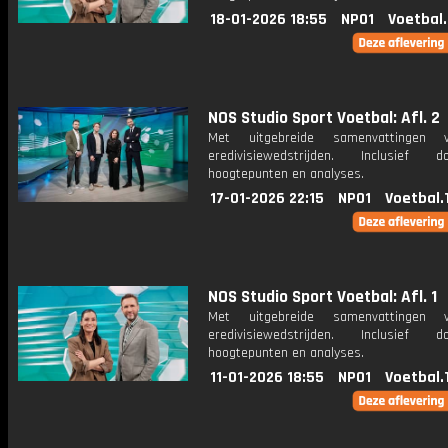
18-01-2026 18:55
NPO1
Voetbal
NOS Studio Sport Voetbal: Afl. 2
Met uitgebreide samenvattingen 
eredivisiewedstrijden. Inclusief do
hoogtepunten en analyses.
17-01-2026 22:15
NPO1
Voetbal.
NOS Studio Sport Voetbal: Afl. 1
Met uitgebreide samenvattingen 
eredivisiewedstrijden. Inclusief do
hoogtepunten en analyses.
11-01-2026 18:55
NPO1
Voetbal.