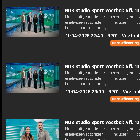
NOS Studio Sport Voetbal: Afl. 13
Met uitgebreide samenvattingen 
eredivisiewedstrijden. Inclusief do
hoogtepunten en analyses.
11-04-2026 22:40
NPO1
Voetbal
NOS Studio Sport Voetbal: Afl. 10
Met uitgebreide samenvattingen 
eredivisiewedstrijden. Inclusief do
hoogtepunten en analyses.
10-04-2026 23:00
NPO1
Voetbal
NOS Studio Sport Voetbal: Afl. 12
Met uitgebreide samenvattingen 
eredivisiewedstrijden. Inclusief do