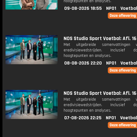
hoogtepunten en analyses.
09-08-2026 18:55
NPO1
Voetbal
NOS Studio Sport Voetbal: Afl. 16
Met uitgebreide samenvattingen 
eredivisiewedstrijden. Inclusief do
hoogtepunten en analyses.
08-08-2026 22:20
NPO1
Voetbal
NOS Studio Sport Voetbal: Afl. 16
Met uitgebreide samenvattingen 
eredivisiewedstrijden. Inclusief do
hoogtepunten en analyses.
07-08-2026 22:25
NPO1
Voetbal