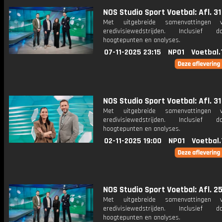
NOS Studio Sport Voetbal: Afl. 31
Met uitgebreide samenvattingen 
eredivisiewedstrijden. Inclusief do
hoogtepunten en analyses.
07-11-2025 23:15
NPO1
Voetbal.
NOS Studio Sport Voetbal: Afl. 31
Met uitgebreide samenvattingen 
eredivisiewedstrijden. Inclusief do
hoogtepunten en analyses.
02-11-2025 19:00
NPO1
Voetbal.
NOS Studio Sport Voetbal: Afl. 2
Met uitgebreide samenvattingen 
eredivisiewedstrijden. Inclusief do
hoogtepunten en analyses.