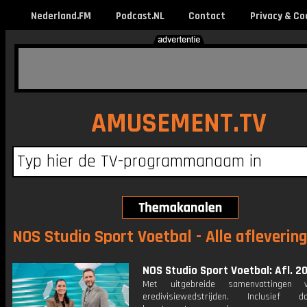
Nederland.FM
Podcast.NL
Contact
Privacy & Co
AMUSEMENT.TV
NOS Studio Sport Voetbal - Alle afleverin
NOS Studio Sport Voetbal: Afl. 2
Met uitgebreide samenvattingen 
eredivisiewedstrijden. Inclusief do