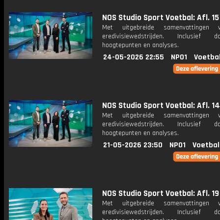
NOS Studio Sport Voetbal: Afl. 15
Met uitgebreide samenvattingen 
eredivisiewedstrijden. Inclusief do
hoogtepunten en analyses.
24-05-2026 22:55
NPO1
Voetba
NOS Studio Sport Voetbal: Afl. 14
Met uitgebreide samenvattingen 
eredivisiewedstrijden. Inclusief do
hoogtepunten en analyses.
21-05-2026 23:50
NPO1
Voetbal
NOS Studio Sport Voetbal: Afl. 19
Met uitgebreide samenvattingen 
eredivisiewedstrijden. Inclusief do