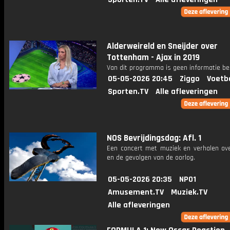
Alderweireld en Sneijder over
Tottenham - Ajax in 2019
Van dit programma is geen informatie be
05-05-2026 20:45
Ziggo
Voetb
Sporten.TV
Alle afleveringen
NOS Bevrijdingsdag: Afl. 1
Een concert met muziek en verhalen over
en de gevolgen van de oorlog.
05-05-2026 20:35
NPO1
Amusement.TV
Muziek.TV
Alle afleveringen