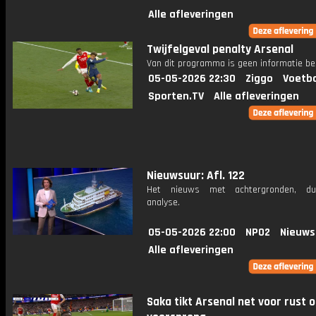
Alle afleveringen
Twijfelgeval penalty Arsenal
Van dit programma is geen informatie be
05-05-2026 22:30
Ziggo
Voetba
Sporten.TV
Alle afleveringen
Nieuwsuur: Afl. 122
Het nieuws met achtergronden, du
analyse.
05-05-2026 22:00
NPO2
Nieuws
Alle afleveringen
Saka tikt Arsenal net voor rust 