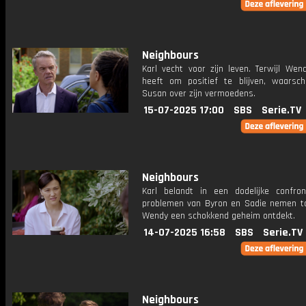
Neighbours
Karl vecht voor zijn leven. Terwijl Wen
heeft om positief te blijven, waarsc
Susan over zijn vermoedens.
15-07-2025 17:00
SBS
Serie.TV
Neighbours
Karl belandt in een dodelijke confron
problemen van Byron en Sadie nemen toe
Wendy een schokkend geheim ontdekt.
14-07-2025 16:58
SBS
Serie.TV
Neighbours