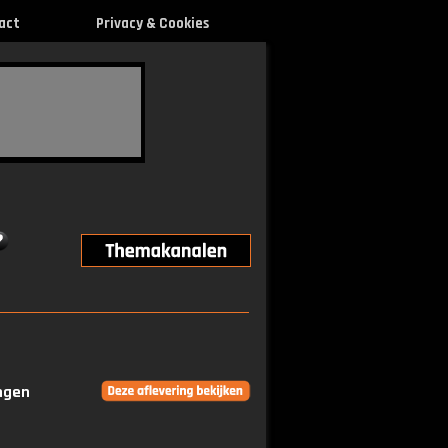
act
Privacy & Cookies
ingen