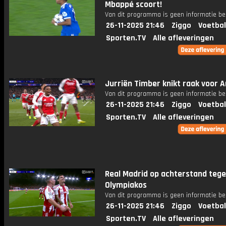
Mbappé scoort!
Van dit programma is geen informatie be
26-11-2025 21:46
Ziggo
Voetbal
Sporten.TV
Alle afleveringen
Jurriën Timber knikt raak voor A
Van dit programma is geen informatie be
26-11-2025 21:46
Ziggo
Voetbal
Sporten.TV
Alle afleveringen
Real Madrid op achterstand teg
Olympiakos
Van dit programma is geen informatie be
26-11-2025 21:46
Ziggo
Voetbal
Sporten.TV
Alle afleveringen