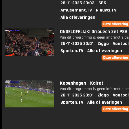
26-11-2025 23:03
SBS
Amusement.TV
Nieuws.TV
Alle afleveringen
ONGELOFELIJK! Driouech zet PSV 
Van dit programma is geen informatie be
26-11-2025 23:01
Ziggo
Voetbal
Sporten.TV
Alle afleveringen
Kopenhagen - Kairat
Van dit programma is geen informatie be
26-11-2025 23:01
Ziggo
Voetbal
Sporten.TV
Alle afleveringen