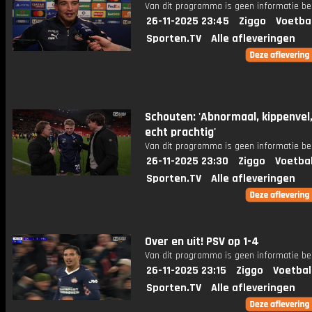
Van dit programma is geen informatie be
26-11-2025 23:45
Ziggo
Voetba
Sporten.TV
Alle afleveringen
Schouten: 'Abnormaal, kippenvel, 
echt prachtig'
Van dit programma is geen informatie be
26-11-2025 23:30
Ziggo
Voetba
Sporten.TV
Alle afleveringen
Over en uit! PSV op 1-4
Van dit programma is geen informatie be
26-11-2025 23:15
Ziggo
Voetbal
Sporten.TV
Alle afleveringen