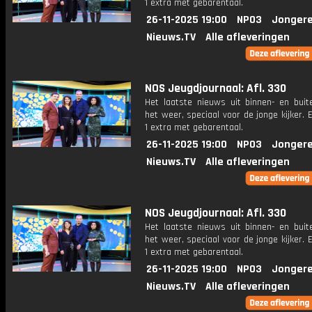
1 extra met gebarentaal.
26-11-2025 19:00
NPO3
Jongere
Nieuws.TV
Alle afleveringen
NOS Jeugdjournaal: Afl. 330
Het laatste nieuws uit binnen- en buit
het weer, speciaal voor de jonge kijker.
1 extra met gebarentaal.
26-11-2025 19:00
NPO3
Jongere
Nieuws.TV
Alle afleveringen
NOS Jeugdjournaal: Afl. 330
Het laatste nieuws uit binnen- en buit
het weer, speciaal voor de jonge kijker.
1 extra met gebarentaal.
26-11-2025 19:00
NPO3
Jongere
Nieuws.TV
Alle afleveringen