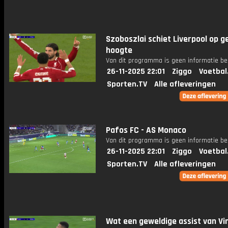
Szoboszlai schiet Liverpool op ge
hoogte
Van dit programma is geen informatie be
26-11-2025 22:01
Ziggo
Voetbal
Sporten.TV
Alle afleveringen
Pafos FC - AS Monaco
Van dit programma is geen informatie be
26-11-2025 22:01
Ziggo
Voetbal
Sporten.TV
Alle afleveringen
Wat een geweldige assist van Vin