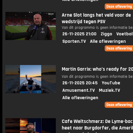
Arne Slot langs het veld voor de
wedstrijd tegen PSV
Van dit programma is geen informatie be
26-11-2025 21:00
Ziggo
Voetbal
Sporten.TV
Alle afleveringen
Martin Garrix: who’s ready for 
Van dit programma is geen informatie be
26-11-2025 20:45
YouTube
Amusement.TV
Muziek.TV
Alle afleveringen
Cafe Weltschmerz: De Lyme-bac
heet naar Burgdorfer, die Amer