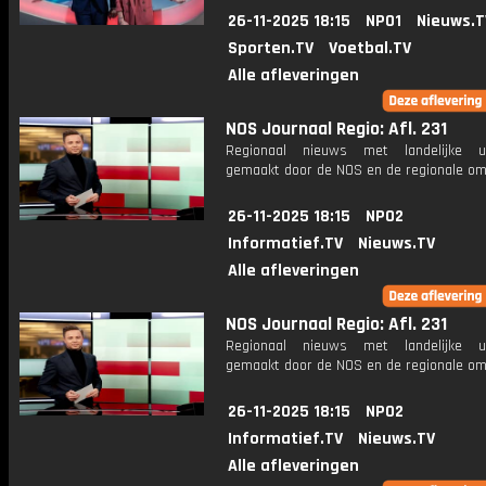
26-11-2025 18:15
NPO1
Nieuws.T
Sporten.TV
Voetbal.TV
Alle afleveringen
NOS Journaal Regio: Afl. 231
Regionaal nieuws met landelijke uit
gemaakt door de NOS en de regionale om
26-11-2025 18:15
NPO2
Informatief.TV
Nieuws.TV
Alle afleveringen
NOS Journaal Regio: Afl. 231
Regionaal nieuws met landelijke uit
gemaakt door de NOS en de regionale om
26-11-2025 18:15
NPO2
Informatief.TV
Nieuws.TV
Alle afleveringen