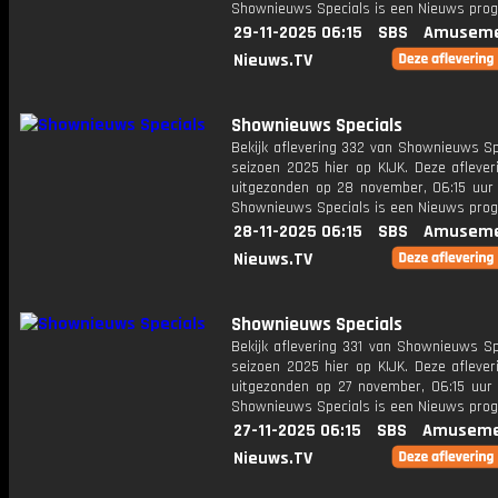
Shownieuws Specials is een Nieuws pr
29-11-2025 06:15
SBS
Amuseme
Nieuws.TV
Shownieuws Specials
Bekijk aflevering 332 van Shownieuws Sp
seizoen 2025 hier op KIJK. Deze aflever
uitgezonden op 28 november, 06:15 uur 
Shownieuws Specials is een Nieuws pr
28-11-2025 06:15
SBS
Amuseme
Nieuws.TV
Shownieuws Specials
Bekijk aflevering 331 van Shownieuws Sp
seizoen 2025 hier op KIJK. Deze aflever
uitgezonden op 27 november, 06:15 uur 
Shownieuws Specials is een Nieuws pr
27-11-2025 06:15
SBS
Amuseme
Nieuws.TV