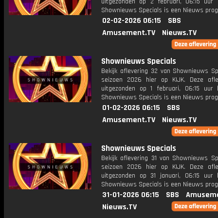
uitgezonden op 2 februari, 06:15 uur 
Shownieuws Specials is een Nieuws pr
02-02-2026 06:15
SBS
Amusement.TV
Nieuws.TV
Shownieuws Specials
Bekijk aflevering 32 van Shownieuws Spe
seizoen 2026 hier op KIJK. Deze afle
uitgezonden op 1 februari, 06:15 uur 
Shownieuws Specials is een Nieuws pr
01-02-2026 06:15
SBS
Amusement.TV
Nieuws.TV
Shownieuws Specials
Bekijk aflevering 31 van Shownieuws Spe
seizoen 2026 hier op KIJK. Deze afle
uitgezonden op 31 januari, 06:15 uur 
Shownieuws Specials is een Nieuws pr
31-01-2026 06:15
SBS
Amuseme
Nieuws.TV