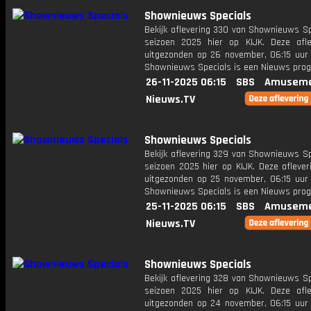
Shownieuws Specials
Bekijk aflevering 330 van Shownieuws Sp
seizoen 2025 hier op KIJK. Deze afle
uitgezonden op 26 november, 06:15 uur 
Shownieuws Specials is een Nieuws pr
26-11-2025 06:15
SBS
Amuseme
Nieuws.TV
Shownieuws Specials
Bekijk aflevering 329 van Shownieuws Sp
seizoen 2025 hier op KIJK. Deze aflever
uitgezonden op 25 november, 06:15 uur 
Shownieuws Specials is een Nieuws pr
25-11-2025 06:15
SBS
Amuseme
Nieuws.TV
Shownieuws Specials
Bekijk aflevering 328 van Shownieuws Sp
seizoen 2025 hier op KIJK. Deze afle
uitgezonden op 24 november, 06:15 uur 