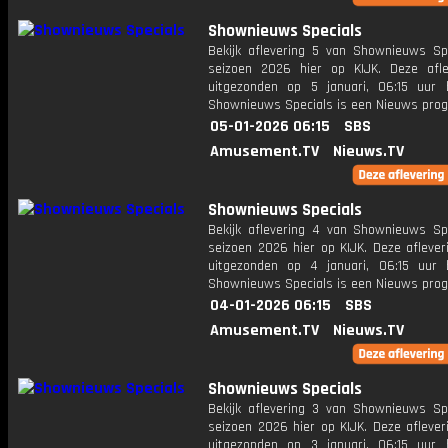
Shownieuws Specials
Bekijk aflevering 5 van Shownieuws Spe
seizoen 2026 hier op KIJK. Deze afle
uitgezonden op 5 januari, 06:15 uur 
Shownieuws Specials is een Nieuws pr
05-01-2026 06:15
SBS
Amusement.TV
Nieuws.TV
Shownieuws Specials
Bekijk aflevering 4 van Shownieuws Spe
seizoen 2026 hier op KIJK. Deze aflever
uitgezonden op 4 januari, 06:15 uur 
Shownieuws Specials is een Nieuws pr
04-01-2026 06:15
SBS
Amusement.TV
Nieuws.TV
Shownieuws Specials
Bekijk aflevering 3 van Shownieuws Spe
seizoen 2026 hier op KIJK. Deze aflever
uitgezonden op 3 januari, 06:15 uur 