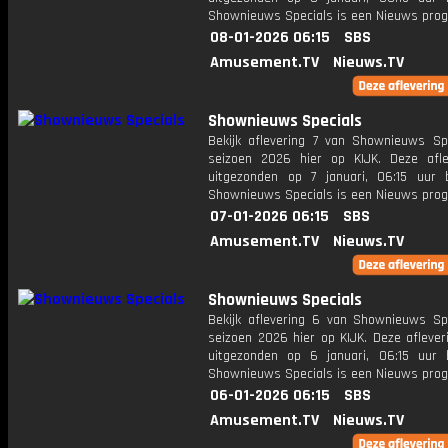
Shownieuws Specials is een Nieuws pr
08-01-2026 06:15
SBS
Amusement.TV
Nieuws.TV
Shownieuws Specials
Bekijk aflevering 7 van Shownieuws Spe
seizoen 2026 hier op KIJK. Deze afle
uitgezonden op 7 januari, 06:15 uur 
Shownieuws Specials is een Nieuws pr
07-01-2026 06:15
SBS
Amusement.TV
Nieuws.TV
Shownieuws Specials
Bekijk aflevering 6 van Shownieuws Spe
seizoen 2026 hier op KIJK. Deze aflever
uitgezonden op 6 januari, 06:15 uur 
Shownieuws Specials is een Nieuws pr
06-01-2026 06:15
SBS
Amusement.TV
Nieuws.TV