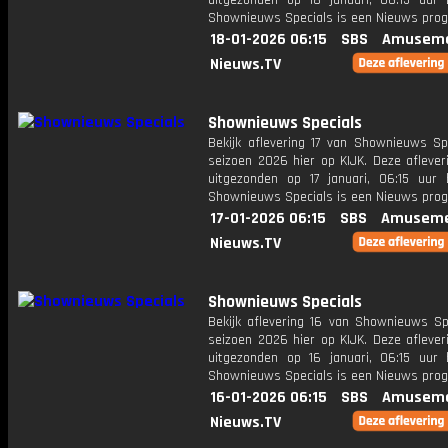
uitgezonden op 18 januari, 06:15 uur 
Shownieuws Specials is een Nieuws pr
18-01-2026 06:15
SBS
Amuseme
Nieuws.TV
Shownieuws Specials
Bekijk aflevering 17 van Shownieuws Spe
seizoen 2026 hier op KIJK. Deze aflever
uitgezonden op 17 januari, 06:15 uur 
Shownieuws Specials is een Nieuws pr
17-01-2026 06:15
SBS
Amuseme
Nieuws.TV
Shownieuws Specials
Bekijk aflevering 16 van Shownieuws Spe
seizoen 2026 hier op KIJK. Deze aflever
uitgezonden op 16 januari, 06:15 uur 
Shownieuws Specials is een Nieuws pr
16-01-2026 06:15
SBS
Amuseme
Nieuws.TV