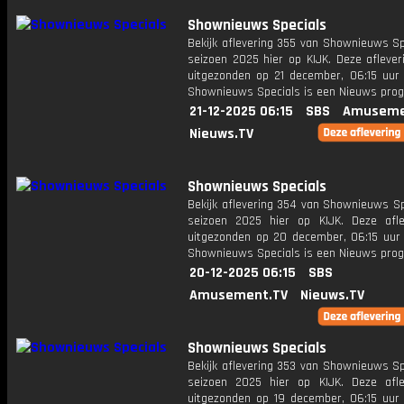
Shownieuws Specials
Bekijk aflevering 355 van Shownieuws Sp
seizoen 2025 hier op KIJK. Deze aflever
uitgezonden op 21 december, 06:15 uur 
Shownieuws Specials is een Nieuws pr
21-12-2025 06:15
SBS
Amuseme
Nieuws.TV
Shownieuws Specials
Bekijk aflevering 354 van Shownieuws Sp
seizoen 2025 hier op KIJK. Deze afle
uitgezonden op 20 december, 06:15 uur 
Shownieuws Specials is een Nieuws pr
20-12-2025 06:15
SBS
Amusement.TV
Nieuws.TV
Shownieuws Specials
Bekijk aflevering 353 van Shownieuws Sp
seizoen 2025 hier op KIJK. Deze afle
uitgezonden op 19 december, 06:15 uur 