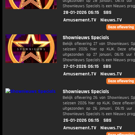
uitgezonden op 28 januari, 06:15 uur 
Shownieuws Specials is een Nieuws pr
28-01-2026 06:15
SBS
Amusement.TV
Nieuws.TV
Shownieuws Specials
Bekijk aflevering 27 van Shownieuws Spe
seizoen 2026 hier op KIJK. Deze afle
uitgezonden op 27 januari, 06:15 uur 
Shownieuws Specials is een Nieuws pr
27-01-2026 06:15
SBS
Amusement.TV
Nieuws.TV
Shownieuws Specials
Bekijk aflevering 26 van Shownieuws Spe
seizoen 2026 hier op KIJK. Deze aflever
uitgezonden op 26 januari, 06:15 uur 
Shownieuws Specials is een Nieuws pr
26-01-2026 06:15
SBS
Amusement.TV
Nieuws.TV