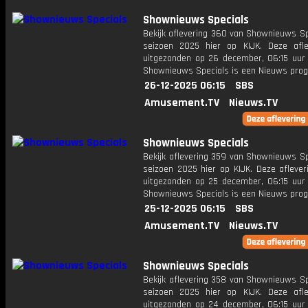
Shownieuws Specials
Bekijk aflevering 360 van Shownieuws Sp
seizoen 2025 hier op KIJK. Deze afle
uitgezonden op 26 december, 06:15 uur 
Shownieuws Specials is een Nieuws pr
26-12-2025 06:15
SBS
Amusement.TV
Nieuws.TV
Shownieuws Specials
Bekijk aflevering 359 van Shownieuws Sp
seizoen 2025 hier op KIJK. Deze aflever
uitgezonden op 25 december, 06:15 uur 
Shownieuws Specials is een Nieuws pr
25-12-2025 06:15
SBS
Amusement.TV
Nieuws.TV
Shownieuws Specials
Bekijk aflevering 358 van Shownieuws Sp
seizoen 2025 hier op KIJK. Deze afle
uitgezonden op 24 december, 06:15 uur 