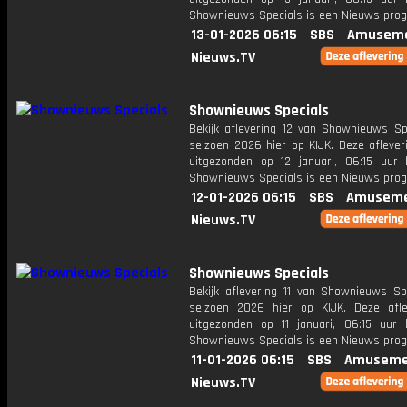
Shownieuws Specials is een Nieuws pr
13-01-2026 06:15
SBS
Amuseme
Nieuws.TV
Shownieuws Specials
Bekijk aflevering 12 van Shownieuws Spe
seizoen 2026 hier op KIJK. Deze aflever
uitgezonden op 12 januari, 06:15 uur 
Shownieuws Specials is een Nieuws pr
12-01-2026 06:15
SBS
Amuseme
Nieuws.TV
Shownieuws Specials
Bekijk aflevering 11 van Shownieuws Spe
seizoen 2026 hier op KIJK. Deze afle
uitgezonden op 11 januari, 06:15 uur 
Shownieuws Specials is een Nieuws pr
11-01-2026 06:15
SBS
Amuseme
Nieuws.TV