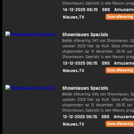
Shownieuws Specials is een Nieuws pr
14-12-2025 06:15
SBS
Amuseme
Nieuws.TV
Shownieuws Specials
Bekijk aflevering 347 van Shownieuws Sp
seizoen 2025 hier op KIJK. Deze aflever
uitgezonden op 13 december, 06:15 uur 
Shownieuws Specials is een Nieuws pr
13-12-2025 06:15
SBS
Amuseme
Nieuws.TV
Shownieuws Specials
Bekijk aflevering 346 van Shownieuws Sp
seizoen 2025 hier op KIJK. Deze aflever
uitgezonden op 12 december, 06:15 uur 
Shownieuws Specials is een Nieuws pr
12-12-2025 06:15
SBS
Amuseme
Nieuws.TV