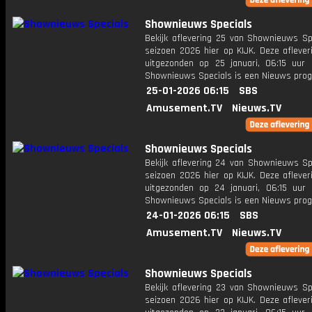
Shownieuws Specials
Bekijk aflevering 25 van Shownieuws Spe
seizoen 2026 hier op KIJK. Deze aflever
uitgezonden op 25 januari, 06:15 uur 
Shownieuws Specials is een Nieuws pr
25-01-2026 06:15
SBS
Amusement.TV
Nieuws.TV
Shownieuws Specials
Bekijk aflevering 24 van Shownieuws Spe
seizoen 2026 hier op KIJK. Deze aflever
uitgezonden op 24 januari, 06:15 uur 
Shownieuws Specials is een Nieuws pr
24-01-2026 06:15
SBS
Amusement.TV
Nieuws.TV
Shownieuws Specials
Bekijk aflevering 23 van Shownieuws Spe
seizoen 2026 hier op KIJK. Deze aflever