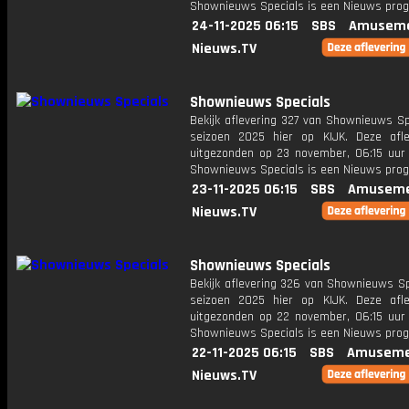
Shownieuws Specials is een Nieuws pr
24-11-2025 06:15
SBS
Amuseme
Nieuws.TV
Shownieuws Specials
Bekijk aflevering 327 van Shownieuws Sp
seizoen 2025 hier op KIJK. Deze afle
uitgezonden op 23 november, 06:15 uur 
Shownieuws Specials is een Nieuws pr
23-11-2025 06:15
SBS
Amuseme
Nieuws.TV
Shownieuws Specials
Bekijk aflevering 326 van Shownieuws Sp
seizoen 2025 hier op KIJK. Deze afle
uitgezonden op 22 november, 06:15 uur 
Shownieuws Specials is een Nieuws pr
22-11-2025 06:15
SBS
Amuseme
Nieuws.TV