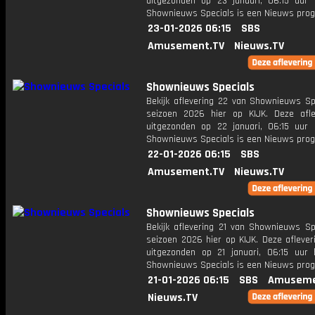
uitgezonden op 23 januari, 06:15 uur 
Shownieuws Specials is een Nieuws pr
23-01-2026 06:15
SBS
Amusement.TV
Nieuws.TV
Shownieuws Specials
Bekijk aflevering 22 van Shownieuws Spe
seizoen 2026 hier op KIJK. Deze afle
uitgezonden op 22 januari, 06:15 uur 
Shownieuws Specials is een Nieuws pr
22-01-2026 06:15
SBS
Amusement.TV
Nieuws.TV
Shownieuws Specials
Bekijk aflevering 21 van Shownieuws Spe
seizoen 2026 hier op KIJK. Deze aflever
uitgezonden op 21 januari, 06:15 uur 
Shownieuws Specials is een Nieuws pr
21-01-2026 06:15
SBS
Amuseme
Nieuws.TV