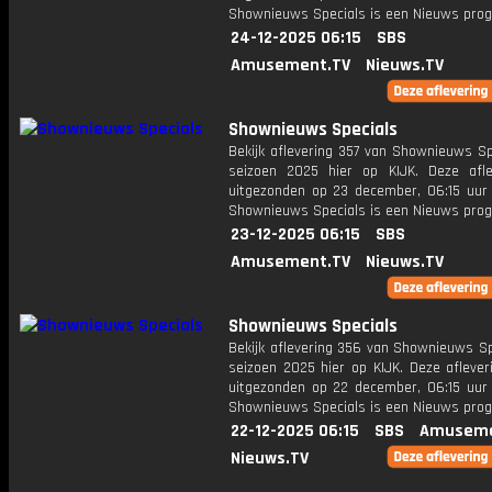
Shownieuws Specials is een Nieuws pr
24-12-2025 06:15
SBS
Amusement.TV
Nieuws.TV
Shownieuws Specials
Bekijk aflevering 357 van Shownieuws Sp
seizoen 2025 hier op KIJK. Deze afle
uitgezonden op 23 december, 06:15 uur 
Shownieuws Specials is een Nieuws pr
23-12-2025 06:15
SBS
Amusement.TV
Nieuws.TV
Shownieuws Specials
Bekijk aflevering 356 van Shownieuws Sp
seizoen 2025 hier op KIJK. Deze aflever
uitgezonden op 22 december, 06:15 uur 
Shownieuws Specials is een Nieuws pr
22-12-2025 06:15
SBS
Amuseme
Nieuws.TV