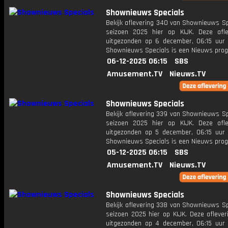
Shownieuws Specials
Bekijk aflevering 340 van Shownieuws Sp
seizoen 2025 hier op KIJK. Deze afle
uitgezonden op 6 december, 06:15 uur 
Shownieuws Specials is een Nieuws pr
06-12-2025 06:15
SBS
Amusement.TV
Nieuws.TV
Shownieuws Specials
Bekijk aflevering 339 van Shownieuws Sp
seizoen 2025 hier op KIJK. Deze afle
uitgezonden op 5 december, 06:15 uur 
Shownieuws Specials is een Nieuws pr
05-12-2025 06:15
SBS
Amusement.TV
Nieuws.TV
Shownieuws Specials
Bekijk aflevering 338 van Shownieuws Sp
seizoen 2025 hier op KIJK. Deze aflever
uitgezonden op 4 december, 06:15 uur 