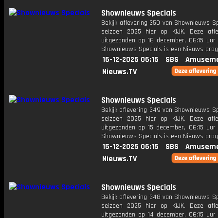
Shownieuws Specials
Bekijk aflevering 350 van Shownieuws Sp
seizoen 2025 hier op KIJK. Deze afle
uitgezonden op 16 december, 06:15 uur 
Shownieuws Specials is een Nieuws pr
16-12-2025 06:15
SBS
Amuseme
Nieuws.TV
Shownieuws Specials
Bekijk aflevering 349 van Shownieuws Sp
seizoen 2025 hier op KIJK. Deze afle
uitgezonden op 15 december, 06:15 uur 
Shownieuws Specials is een Nieuws pr
15-12-2025 06:15
SBS
Amuseme
Nieuws.TV
Shownieuws Specials
Bekijk aflevering 348 van Shownieuws Sp
seizoen 2025 hier op KIJK. Deze afle
uitgezonden op 14 december, 06:15 uur 