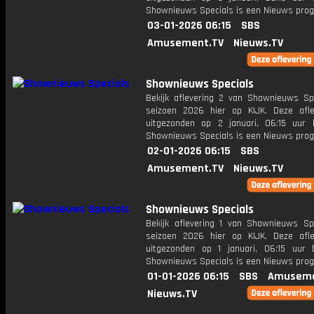
Shownieuws Specials is een Nieuws pr
03-01-2026 06:15
SBS
Amusement.TV
Nieuws.TV
Shownieuws Specials
Bekijk aflevering 2 van Shownieuws Spe
seizoen 2026 hier op KIJK. Deze afle
uitgezonden op 2 januari, 06:15 uur 
Shownieuws Specials is een Nieuws pr
02-01-2026 06:15
SBS
Amusement.TV
Nieuws.TV
Shownieuws Specials
Bekijk aflevering 1 van Shownieuws Spe
seizoen 2026 hier op KIJK. Deze afle
uitgezonden op 1 januari, 06:15 uur 
Shownieuws Specials is een Nieuws pr
01-01-2026 06:15
SBS
Amuseme
Nieuws.TV