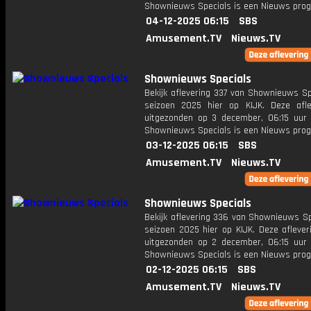
Shownieuws Specials is een Nieuws pr
04-12-2025 06:15
SBS
Amusement.TV
Nieuws.TV
Shownieuws Specials
Bekijk aflevering 337 van Shownieuws Sp
seizoen 2025 hier op KIJK. Deze afle
uitgezonden op 3 december, 06:15 uur 
Shownieuws Specials is een Nieuws pr
03-12-2025 06:15
SBS
Amusement.TV
Nieuws.TV
Shownieuws Specials
Bekijk aflevering 336 van Shownieuws Sp
seizoen 2025 hier op KIJK. Deze aflever
uitgezonden op 2 december, 06:15 uur 
Shownieuws Specials is een Nieuws pr
02-12-2025 06:15
SBS
Amusement.TV
Nieuws.TV