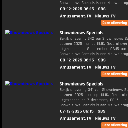
Shownieuws Specials is een Nieuws pr
09-12-2025 06:15
SBS
Amusement.TV
Nieuws.TV
Shownieuws Specials
Bekijk aflevering 342 van Shownieuws Sp
seizoen 2025 hier op KIJK. Deze aflever
uitgezonden op 8 december, 06:15 uur 
Shownieuws Specials is een Nieuws pr
08-12-2025 06:15
SBS
Amusement.TV
Nieuws.TV
Shownieuws Specials
Bekijk aflevering 341 van Shownieuws Sp
seizoen 2025 hier op KIJK. Deze afle
uitgezonden op 7 december, 06:15 uur 
Shownieuws Specials is een Nieuws pr
07-12-2025 06:15
SBS
Amusement.TV
Nieuws.TV