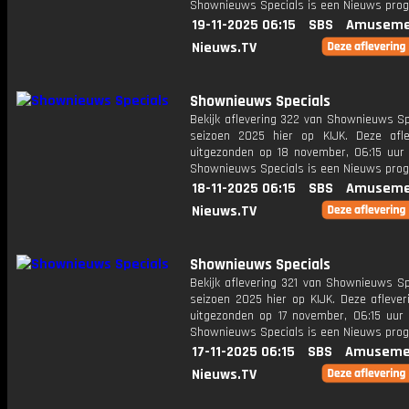
Shownieuws Specials is een Nieuws pr
19-11-2025 06:15
SBS
Amuseme
Nieuws.TV
Shownieuws Specials
Bekijk aflevering 322 van Shownieuws Sp
seizoen 2025 hier op KIJK. Deze afle
uitgezonden op 18 november, 06:15 uur 
Shownieuws Specials is een Nieuws pr
18-11-2025 06:15
SBS
Amuseme
Nieuws.TV
Shownieuws Specials
Bekijk aflevering 321 van Shownieuws Sp
seizoen 2025 hier op KIJK. Deze aflever
uitgezonden op 17 november, 06:15 uur 
Shownieuws Specials is een Nieuws pr
17-11-2025 06:15
SBS
Amuseme
Nieuws.TV