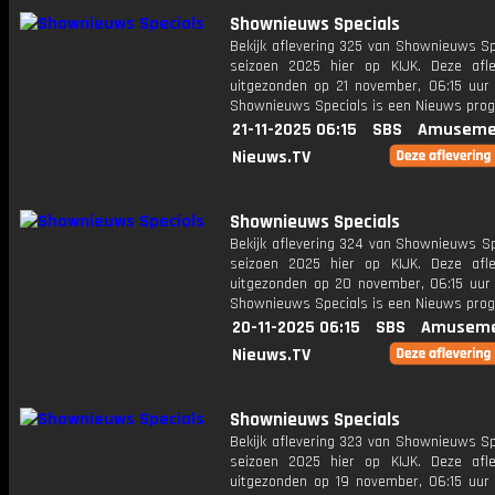
Shownieuws Specials
Bekijk aflevering 325 van Shownieuws Sp
seizoen 2025 hier op KIJK. Deze afle
uitgezonden op 21 november, 06:15 uur 
Shownieuws Specials is een Nieuws pr
21-11-2025 06:15
SBS
Amuseme
Nieuws.TV
Shownieuws Specials
Bekijk aflevering 324 van Shownieuws Sp
seizoen 2025 hier op KIJK. Deze afle
uitgezonden op 20 november, 06:15 uur 
Shownieuws Specials is een Nieuws pr
20-11-2025 06:15
SBS
Amuseme
Nieuws.TV
Shownieuws Specials
Bekijk aflevering 323 van Shownieuws Sp
seizoen 2025 hier op KIJK. Deze afle
uitgezonden op 19 november, 06:15 uur 