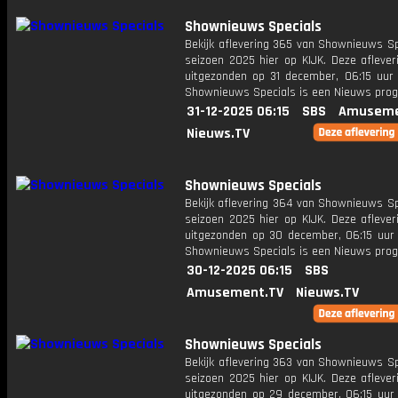
Shownieuws Specials
Bekijk aflevering 365 van Shownieuws Sp
seizoen 2025 hier op KIJK. Deze aflever
uitgezonden op 31 december, 06:15 uur 
Shownieuws Specials is een Nieuws pr
31-12-2025 06:15
SBS
Amuseme
Nieuws.TV
Shownieuws Specials
Bekijk aflevering 364 van Shownieuws Sp
seizoen 2025 hier op KIJK. Deze aflever
uitgezonden op 30 december, 06:15 uur 
Shownieuws Specials is een Nieuws pr
30-12-2025 06:15
SBS
Amusement.TV
Nieuws.TV
Shownieuws Specials
Bekijk aflevering 363 van Shownieuws Sp
seizoen 2025 hier op KIJK. Deze aflever
uitgezonden op 29 december, 06:15 uur 