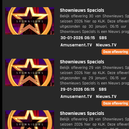
Shownieuws Specials
Bekijk aflevering 30 van Shownieuws Spe
seizoen 2026 hier op KIJK. Deze aflever
uitgezonden op 30 januari, 06:15 uur 
Shownieuws Specials is een Nieuws pr
30-01-2026 06:15
SBS
Amusement.TV
Nieuws.TV
Shownieuws Specials
Bekijk aflevering 29 van Shownieuws Spe
seizoen 2026 hier op KIJK. Deze aflever
uitgezonden op 29 januari, 06:15 uur 
Shownieuws Specials is een Nieuws pr
29-01-2026 06:15
SBS
Amusement.TV
Nieuws.TV
Shownieuws Specials
Bekijk aflevering 28 van Shownieuws Spe
seizoen 2026 hier op KIJK. Deze aflever