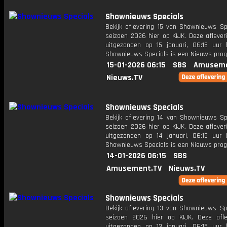
Shownieuws Specials
Bekijk aflevering 15 van Shownieuws Spe
seizoen 2026 hier op KIJK. Deze aflever
uitgezonden op 15 januari, 06:15 uur 
Shownieuws Specials is een Nieuws pr
15-01-2026 06:15
SBS
Amuseme
Nieuws.TV
Shownieuws Specials
Bekijk aflevering 14 van Shownieuws Spe
seizoen 2026 hier op KIJK. Deze aflever
uitgezonden op 14 januari, 06:15 uur 
Shownieuws Specials is een Nieuws pr
14-01-2026 06:15
SBS
Amusement.TV
Nieuws.TV
Shownieuws Specials
Bekijk aflevering 13 van Shownieuws Spe
seizoen 2026 hier op KIJK. Deze afle
uitgezonden op 13 januari, 06:15 uur 