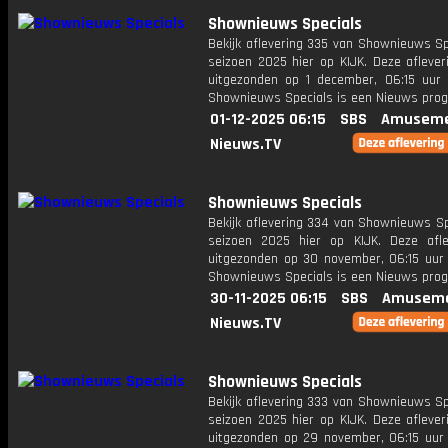
Shownieuws Specials
Bekijk aflevering 335 van Shownieuws Sp
seizoen 2025 hier op KIJK. Deze aflever
uitgezonden op 1 december, 06:15 uur 
Shownieuws Specials is een Nieuws pr
01-12-2025 06:15
SBS
Amuseme
Nieuws.TV
Shownieuws Specials
Bekijk aflevering 334 van Shownieuws Sp
seizoen 2025 hier op KIJK. Deze afle
uitgezonden op 30 november, 06:15 uur 
Shownieuws Specials is een Nieuws pr
30-11-2025 06:15
SBS
Amuseme
Nieuws.TV
Shownieuws Specials
Bekijk aflevering 333 van Shownieuws Sp
seizoen 2025 hier op KIJK. Deze aflever
uitgezonden op 29 november, 06:15 uur 