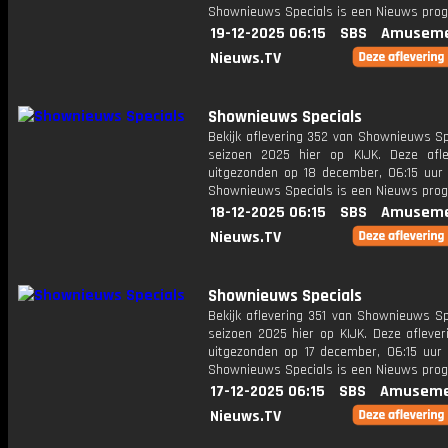
Shownieuws Specials is een Nieuws pr
19-12-2025 06:15
SBS
Amuseme
Nieuws.TV
Shownieuws Specials
Bekijk aflevering 352 van Shownieuws Sp
seizoen 2025 hier op KIJK. Deze afle
uitgezonden op 18 december, 06:15 uur 
Shownieuws Specials is een Nieuws pr
18-12-2025 06:15
SBS
Amuseme
Nieuws.TV
Shownieuws Specials
Bekijk aflevering 351 van Shownieuws Sp
seizoen 2025 hier op KIJK. Deze aflever
uitgezonden op 17 december, 06:15 uur 
Shownieuws Specials is een Nieuws pr
17-12-2025 06:15
SBS
Amuseme
Nieuws.TV