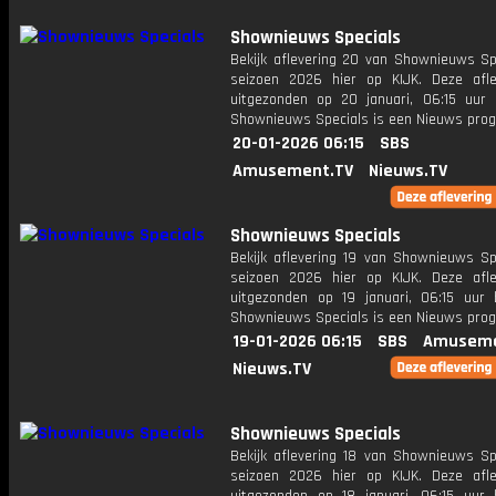
Shownieuws Specials
Bekijk aflevering 20 van Shownieuws Spe
seizoen 2026 hier op KIJK. Deze afle
uitgezonden op 20 januari, 06:15 uur 
Shownieuws Specials is een Nieuws pr
20-01-2026 06:15
SBS
Amusement.TV
Nieuws.TV
Shownieuws Specials
Bekijk aflevering 19 van Shownieuws Spe
seizoen 2026 hier op KIJK. Deze afle
uitgezonden op 19 januari, 06:15 uur 
Shownieuws Specials is een Nieuws pr
19-01-2026 06:15
SBS
Amuseme
Nieuws.TV
Shownieuws Specials
Bekijk aflevering 18 van Shownieuws Spe
seizoen 2026 hier op KIJK. Deze afle