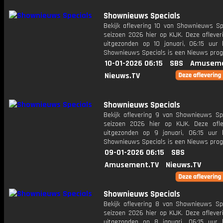
Shownieuws Specials
Bekijk aflevering 10 van Shownieuws Spe
seizoen 2026 hier op KIJK. Deze aflever
uitgezonden op 10 januari, 06:15 uur 
Shownieuws Specials is een Nieuws pr
10-01-2026 06:15
SBS
Amuseme
Nieuws.TV
Shownieuws Specials
Bekijk aflevering 9 van Shownieuws Spe
seizoen 2026 hier op KIJK. Deze afle
uitgezonden op 9 januari, 06:15 uur 
Shownieuws Specials is een Nieuws pr
09-01-2026 06:15
SBS
Amusement.TV
Nieuws.TV
Shownieuws Specials
Bekijk aflevering 8 van Shownieuws Spe
seizoen 2026 hier op KIJK. Deze aflever
uitgezonden op 8 januari, 06:15 uur 