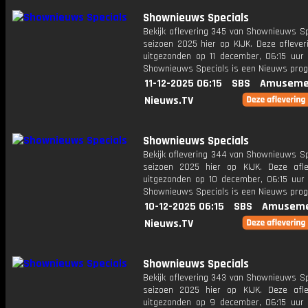
Shownieuws Specials
Bekijk aflevering 345 van Shownieuws Sp
seizoen 2025 hier op KIJK. Deze aflever
uitgezonden op 11 december, 06:15 uur 
Shownieuws Specials is een Nieuws pr
11-12-2025 06:15
SBS
Amuseme
Nieuws.TV
Shownieuws Specials
Bekijk aflevering 344 van Shownieuws Sp
seizoen 2025 hier op KIJK. Deze afle
uitgezonden op 10 december, 06:15 uur 
Shownieuws Specials is een Nieuws pr
10-12-2025 06:15
SBS
Amuseme
Nieuws.TV
Shownieuws Specials
Bekijk aflevering 343 van Shownieuws Sp
seizoen 2025 hier op KIJK. Deze afle
uitgezonden op 9 december, 06:15 uur 