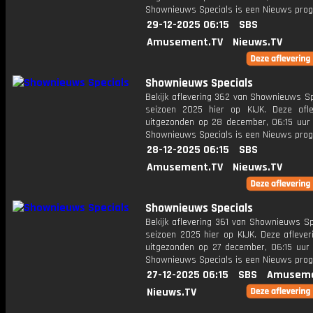
Shownieuws Specials is een Nieuws pr
29-12-2025 06:15
SBS
Amusement.TV
Nieuws.TV
Shownieuws Specials
Bekijk aflevering 362 van Shownieuws Sp
seizoen 2025 hier op KIJK. Deze afle
uitgezonden op 28 december, 06:15 uur 
Shownieuws Specials is een Nieuws pr
28-12-2025 06:15
SBS
Amusement.TV
Nieuws.TV
Shownieuws Specials
Bekijk aflevering 361 van Shownieuws Sp
seizoen 2025 hier op KIJK. Deze aflever
uitgezonden op 27 december, 06:15 uur 
Shownieuws Specials is een Nieuws pr
27-12-2025 06:15
SBS
Amuseme
Nieuws.TV