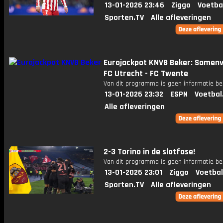
13-01-2026 23:46
Ziggo
Voetba
Sporten.TV
Alle afleveringen
Eurojackpot KNVB Beker: Samenv
FC Utrecht - FC Twente
Van dit programma is geen informatie be
13-01-2026 23:32
ESPN
Voetbal
Alle afleveringen
2-3 Torino in de slotfase!
Van dit programma is geen informatie be
13-01-2026 23:01
Ziggo
Voetbal
Sporten.TV
Alle afleveringen