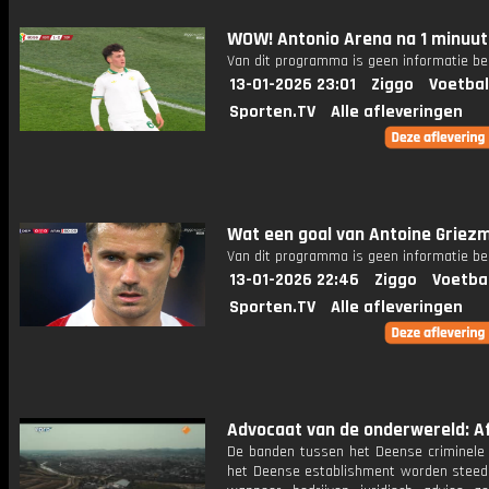
WOW! Antonio Arena na 1 minuut
Van dit programma is geen informatie be
13-01-2026 23:01
Ziggo
Voetbal
Sporten.TV
Alle afleveringen
Wat een goal van Antoine Griez
Van dit programma is geen informatie be
13-01-2026 22:46
Ziggo
Voetba
Sporten.TV
Alle afleveringen
Advocaat van de onderwereld: Af
De banden tussen het Deense criminele c
het Deense establishment worden steed