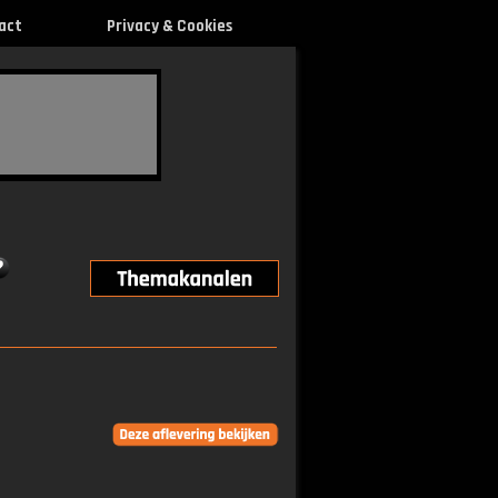
act
Privacy & Cookies