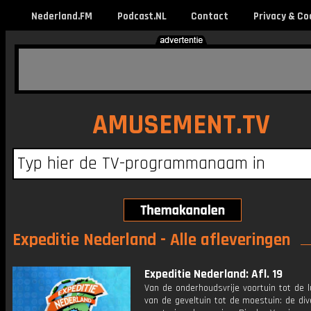
Nederland.FM
Podcast.NL
Contact
Privacy & Co
AMUSEMENT.TV
Expeditie Nederland - Alle afleveringen
Expeditie Nederland: Afl. 19
Van de onderhoudsvrije voortuin tot de 
van de geveltuin tot de moestuin: de dive