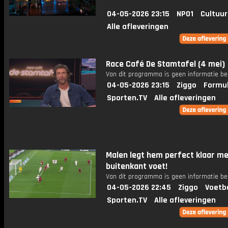
04-05-2026 23:15
NPO1
Cultuur
Alle afleveringen
Race Café De Stamtafel (4 mei)
Van dit programma is geen informatie be
04-05-2026 23:15
Ziggo
Formul
Sporten.TV
Alle afleveringen
Malen legt hem perfect klaar m
buitenkant voet!
Van dit programma is geen informatie be
04-05-2026 22:45
Ziggo
Voetb
Sporten.TV
Alle afleveringen