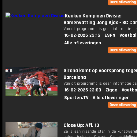
Keuken Kampioen Divisie:
Samenvatting Jong Ajax - SC C
Van dit programma is geen informatie be
16-02-2026 23:15
ESPN
Voetbal
Alle afleveringen
Girona komt op voorsprong tege
Barcelona
Van dit programma is geen informatie be
16-02-2026 23:00
Ziggo
Voetba
Sporten.TV
Alle afleveringen
Close Up: Afl. 13
Ze is een rijzende ster in de kunstwere