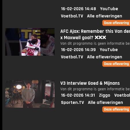
16-02-2026 14:48
YouTube
Voetbal.TV
Alle afleveringen
AFC Ajax: Remember this Van de
x Maxwell goal? ❌❌❌
Van dit programma is geen informatie be
16-02-2026 14:39
YouTube
Voetbal.TV
Alle afleveringen
V3 Interview Goed & Mijnans
Van dit programma is geen informatie be
16-02-2026 14:31
Ziggo
Voetbal
Sporten.TV
Alle afleveringen