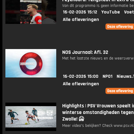
Van dit programma is geen informatie be
16-02-2026 15:12
YouTube
Voet
Alle afleveringen
NOS Journaal: Afl. 32
Met het laatste nieuws en de weersverw
16-02-2026 15:00
NPO1
Nieuws.
Alle afleveringen
Highlights | PSV Vrouwen speelt i
winterse omstandigheden tegen
Zwolle! 🥶
Meer video's bekijken? Check www.psv.nl/