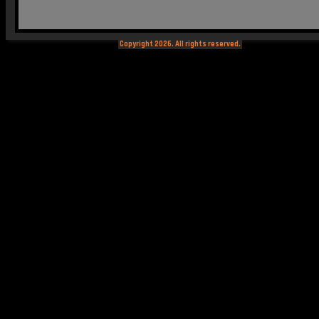
Copyright 2026. All rights reserved.