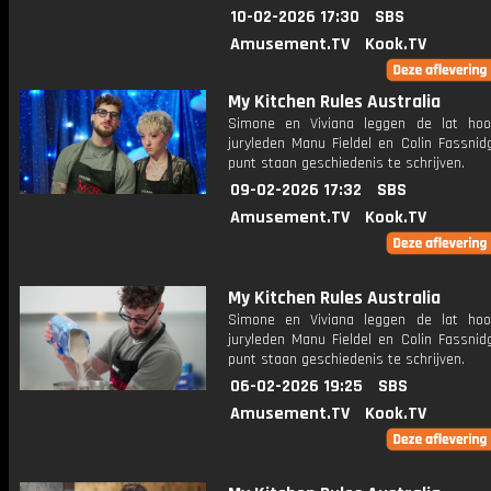
10-02-2026 17:30
SBS
Amusement.TV
Kook.TV
My Kitchen Rules Australia
Simone en Viviana leggen de lat hoog
juryleden Manu Fieldel en Colin Fassnid
punt staan geschiedenis te schrijven.
09-02-2026 17:32
SBS
Amusement.TV
Kook.TV
My Kitchen Rules Australia
Simone en Viviana leggen de lat hoog
juryleden Manu Fieldel en Colin Fassnid
punt staan geschiedenis te schrijven.
06-02-2026 19:25
SBS
Amusement.TV
Kook.TV