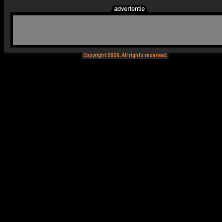
Copyright 2026. All rights reserved.